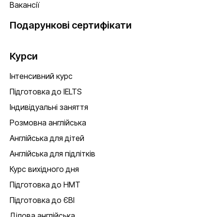
Вакансії
Подарункові сертифікати
Курси
Інтенсивний курс
Підготовка до IELTS
Індивідуальні заняття
Розмовна англійська
Англійська для дітей
Англійська для підлітків
Курс вихідного дня
Підготовка до НМТ
Підготовка до ЄВІ
Ділова англійська