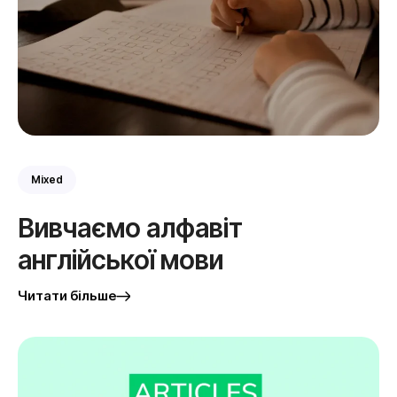
Mixed
Вивчаємо алфавіт
англійської мови
Читати більше