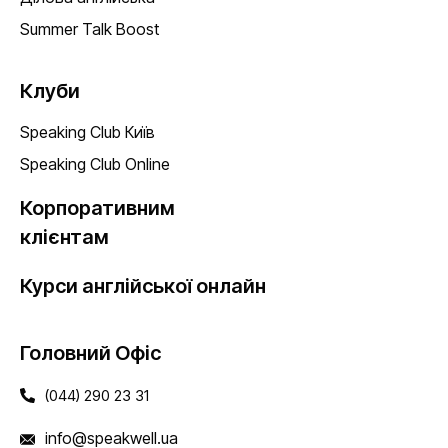
Summer Talk Boost
Клуби
Speaking Club Київ
Speaking Club Online
Корпоративним
клієнтам
Курси англійської онлайн
Головний Офіс
(044) 290 23 31
info@speakwell.ua