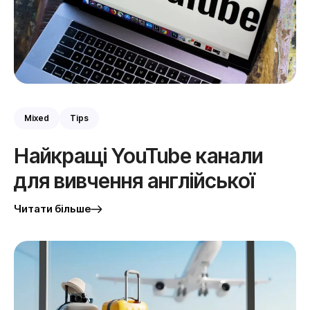
Mixed
Tips
Найкращі YouTube канали
для вивчення англійської
Читати більше