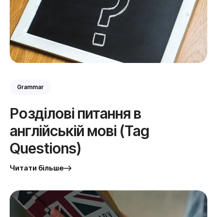
Grammar
Розділові питання в
англійській мові (Tag
Questions)
Читати більше