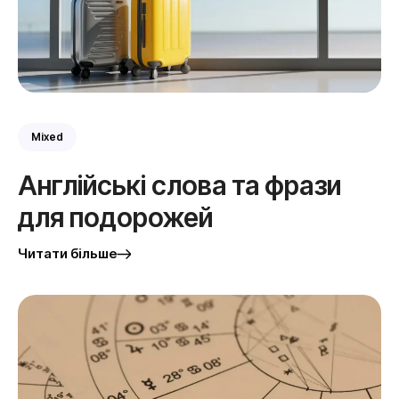
Mixed
Англійські слова та фрази
для подорожей
Читати більше