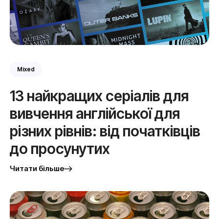
Mixed
13 найкращих серіалів для
вивчення англійської для
різних рівнів: від початківців
до просунутих
Читати більше