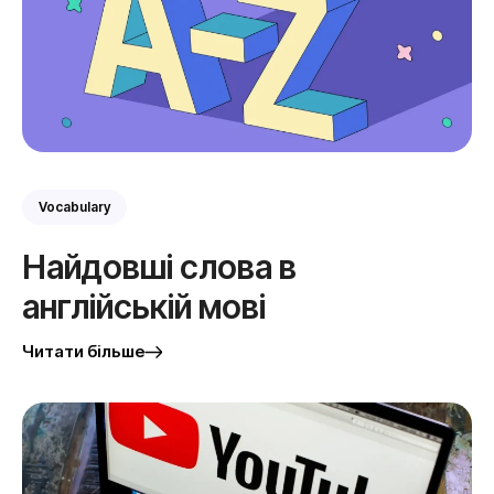
Vocabulary
Найдовші слова в
англійській мові
Читати більше