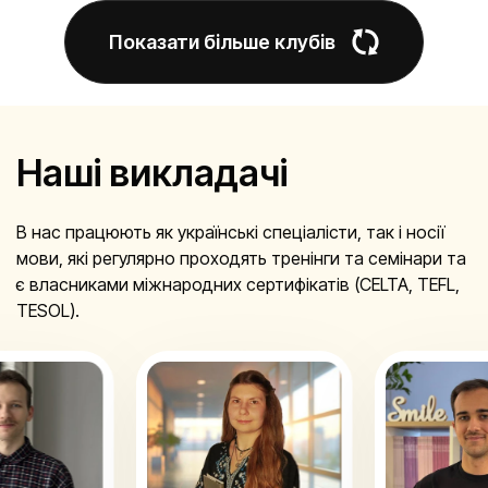
Показати більше клубів
Наші викладачі
В нас працюють як українські спеціалісти, так і носії
мови, які регулярно проходять тренінги та семінари та
є власниками міжнародних сертифікатів (CELTA, TEFL,
TESOL).