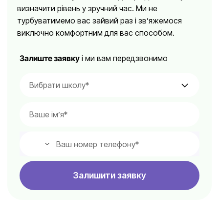
визначити рівень у зручний час. Ми не
турбуватимемо вас зайвий раз і зв’яжемося
виключно комфортним для вас способом.
Залиште заявку
і ми вам передзвонимо
Залишити заявку