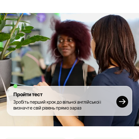
Пройти тест
Зробіть перший крок до вільної англійської і
визначте свій рівень прямо зараз