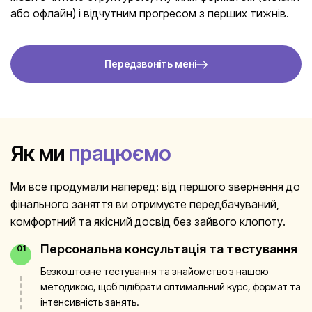
або офлайн) і відчутним прогресом з перших тижнів.
Передзвоніть мені
Як ми
працюємо
Ми все продумали наперед: від першого звернення до
фінального заняття ви отримуєте передбачуваний,
комфортний та якісний досвід без зайвого клопоту.
Персональна консультація та тестування
01
Безкоштовне тестування та знайомство з нашою
методикою, щоб підібрати оптимальний курс, формат та
інтенсивність занять.