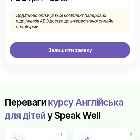
Додатково оплачується комплект паперових
підручників АБО доступ до інтерактивної онлайн-
платформи
Залишити заявку
Переваги
курсу Англійська
для дітей
у Speak Well