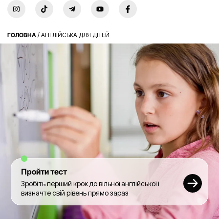
ГОЛОВНА
/
АНГЛІЙСЬКА ДЛЯ ДІТЕЙ
Пройти тест
Зробіть перший крок до вільної англійської і
визначте свій рівень прямо зараз