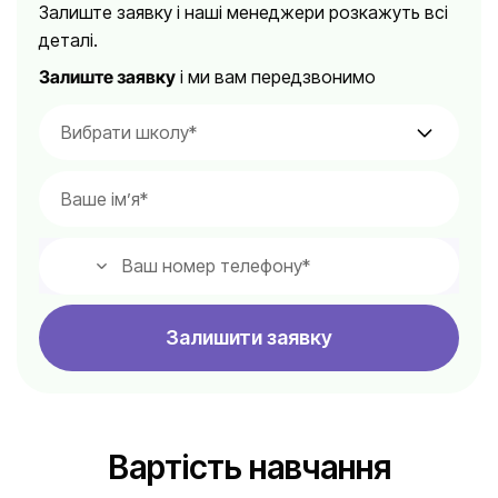
Залиште заявку і наші менеджери розкажуть всі
деталі.
Залиште заявку
і ми вам передзвонимо
Залишити заявку
Вартість навчання