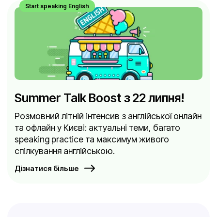
Start speaking English
Summer Talk Boost з 22 липня!
Розмовний літній інтенсив з англійської онлайн
та офлайн у Києві: актуальні теми, багато
speaking practice та максимум живого
спілкування англійською.
Дізнатися більше