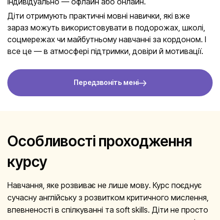
індивідуально — офлайн або онлайн.
Діти отримують практичні мовні навички, які вже
зараз можуть використовувати в подорожах, школі,
соцмережах чи майбутньому навчанні за кордоном. І
все це — в атмосфері підтримки, довіри й мотивації.
Передзвоніть мені
Особливості проходження
курсу
Навчання, яке розвиває не лише мову. Курс поєднує
сучасну англійську з розвитком критичного мислення,
впевненості в спілкуванні та soft skills. Діти не просто