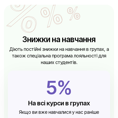
Знижки на навчання
Діють постійні знижки на навчання в групах, а
також спеціальна програма лояльності для
наших студентів.
5%
На всі курси в групах
Якщо ви вже навчалися у нас раніше