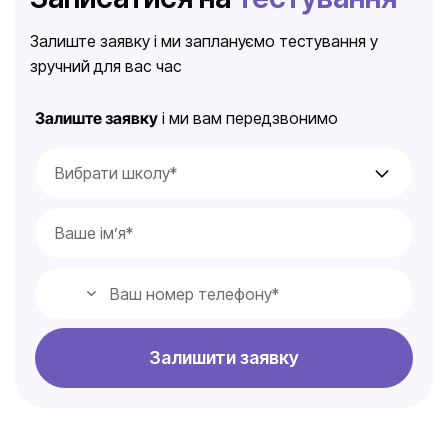
Залиште заявку і ми заплануємо тестування у
зручний для вас час
Залиште заявку
і ми вам передзвонимо
Залишити заявку