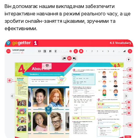
Він допомагає нашим викладачам забезпечити
інтерактивне навчання в режимі реального часу, а ще
зробити онлайн-заняття цікавими, зручними та
ефективними.