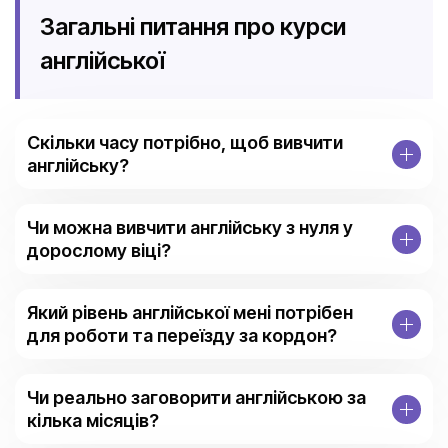
Загальні питання про курси
англійської
Скільки часу потрібно, щоб вивчити
англійську?
Чи можна вивчити англійську з нуля у
дорослому віці?
Який рівень англійської мені потрібен
для роботи та переїзду за кордон?
Чи реально заговорити англійською за
кілька місяців?