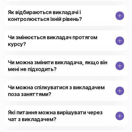
Як відбираються викладачі і
контролюється їхній рівень?
Чи змінюється викладач протягом
курсу?
Чи можна змінити викладача, якщо він
мені не підходить?
Чи можна спілкуватися з викладачем
поза заняттями?
Які питання можна вирішувати через
чат з викладачем?