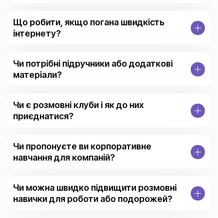
Що робити, якщо погана швидкість
інтернету?
Чи потрібні підручники або додаткові
матеріали?
Чи є розмовні клуби і як до них
приєднатися?
Чи пропонуєте ви корпоративне
навчання для компаній?
Чи можна швидко підвищити розмовні
навички для роботи або подорожей?