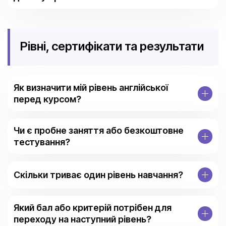
Рівні, сертифікати та результати
Як визначити мій рівень англійської
перед курсом?
Чи є пробне заняття або безкоштовне
тестування?
Скільки триває один рівень навчання?
Який бал або критерій потрібен для
переходу на наступний рівень?