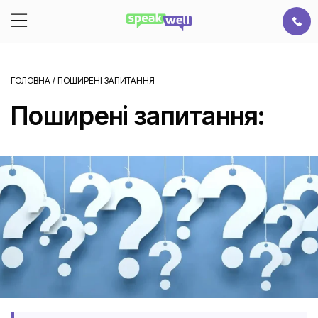
ГОЛОВНА
/
ПОШИРЕНІ ЗАПИТАННЯ
Поширені запитання: