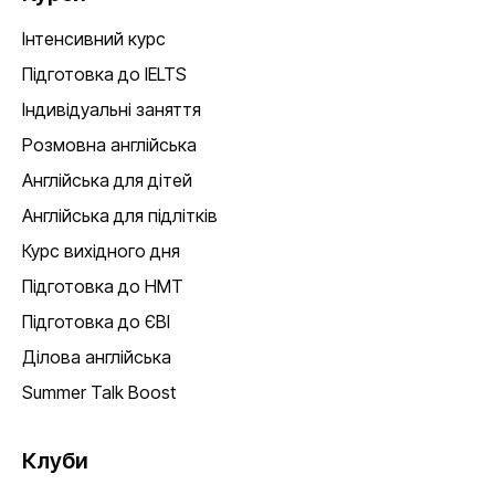
Інтенсивний курс
Підготовка до IELTS
Індивідуальні заняття
Розмовна англійська
Англійська для дітей
Англійська для підлітків
Курс вихідного дня
Підготовка до НМТ
Підготовка до ЄВІ
Ділова англійська
Summer Talk Boost
Клуби