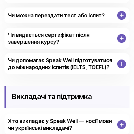
Чи можна перездати тест або іспит?
Чи видається сертифікат після
завершення курсу?
Чи допомагає Speak Well підготуватися
до міжнародних іспитів (IELTS, TOEFL)?
Викладачі та підтримка
Хто викладає у Speak Well — носії мови
чи українські викладачі?