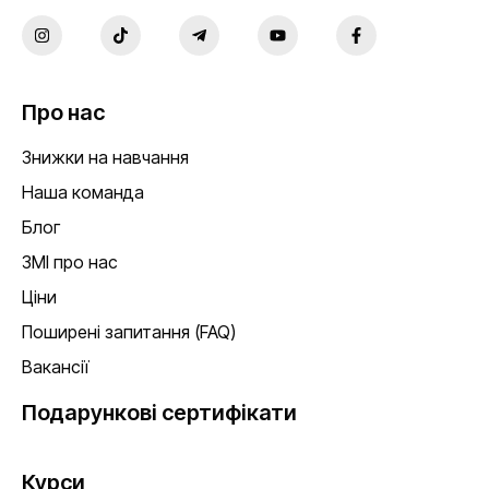
Про нас
Знижки на навчання
Наша команда
Блог
ЗМІ про нас
Ціни
Поширені запитання (FAQ)
Вакансії
Подарункові сертифікати
Курси