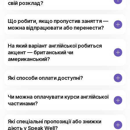
свій розклад?
Що робити, якщо пропустив заняття —
можна відпрацювати або перенести?
На який варіант англійської робиться
акцент — британський чи
американський?
Які способи оплати доступні?
Чи можна оплачувати курси англійської
частинами?
Які спеціальні пропозиції або знижки
діють у Speak Well?