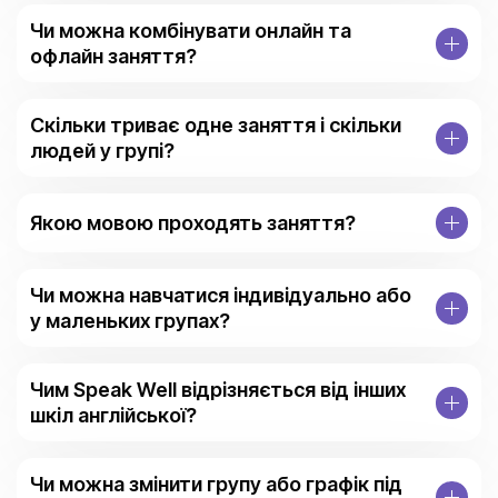
Чи можна комбінувати онлайн та
офлайн заняття?
Скільки триває одне заняття і скільки
людей у групі?
Якою мовою проходять заняття?
Чи можна навчатися індивідуально або
у маленьких групах?
Чим Speak Well відрізняється від інших
шкіл англійської?
Чи можна змінити групу або графік під