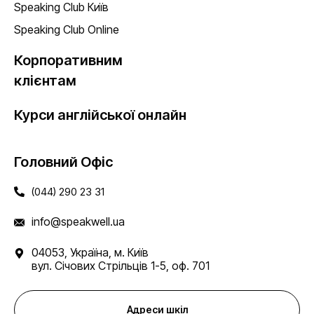
Speaking Club Київ
Speaking Club Online
Корпоративним
клієнтам
Курси англійської онлайн
Головний Офіс
(044) 290 23 31
info@speakwell.ua
04053, Україна, м. Київ
вул. Січових Стрільців 1-5, оф. 701
Адреси шкіл