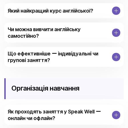
Який найкращий курс англійської?
Чи можна вивчити англійську
самостійно?
Що ефективніше ー індивідуальні чи
групові заняття?
Організація навчання
Як проходять заняття у Speak Well ー
онлайн чи офлайн?