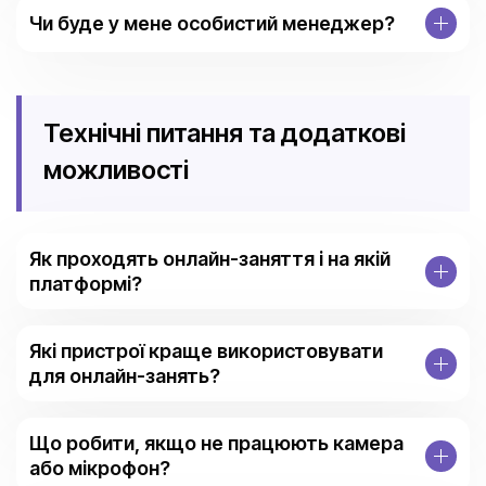
Чи буде у мене особистий менеджер?
Технічні питання та додаткові
можливості
Як проходять онлайн-заняття і на якій
платформі?
Які пристрої краще використовувати
для онлайн-занять?
Що робити, якщо не працюють камера
або мікрофон?