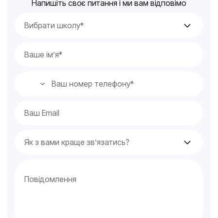
Напишіть своє питання і ми вам відповімо