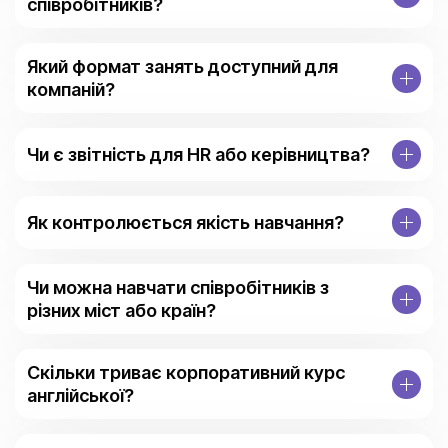
співробітників?
Який формат занять доступний для
компаній?
Чи є звітність для HR або керівництва?
Як контролюється якість навчання?
Чи можна навчати співробітників з
різних міст або країн?
Скільки триває корпоративний курс
англійської?