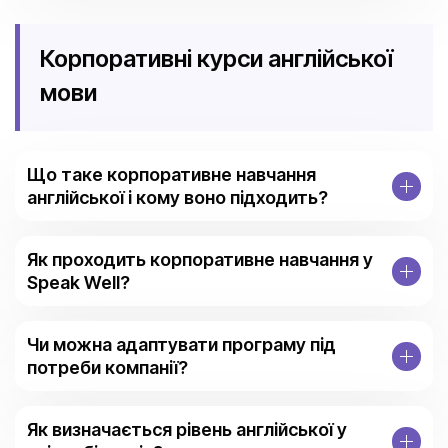
Корпоративні курси англійської
мови
Що таке корпоративне навчання
англійської і кому воно підходить?
Як проходить корпоративне навчання у
Speak Well?
Чи можна адаптувати програму під
потреби компанії?
Як визначається рівень англійської у