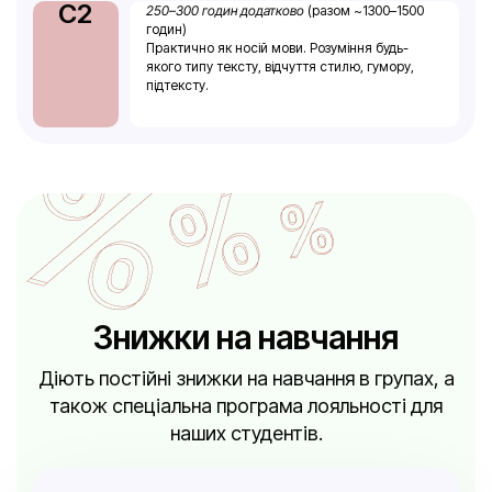
C2
250–300 годин додатково
(разом ~1300–1500
годин)
Практично як носій мови. Розуміння будь-
якого типу тексту, відчуття стилю, гумору,
підтексту.
Знижки на навчання
Діють постійні знижки на навчання в групах, а
також спеціальна програма лояльності для
наших студентів.