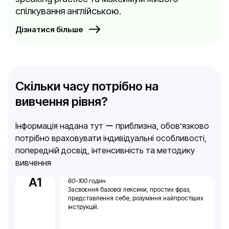
спілкування англійською.
Дізнатися більше
Скільки часу потрібно на
вивчення рівня?
Інформація надана тут ー приблизна, обов’язково
потрібно враховувати індивідуальні особливості,
попередній досвід, інтенсивність та методику
вивчення
A1
60–100 годин
Засвоєння базової лексики, простих фраз,
представлення себе, розуміння найпростіших
інструкцій.