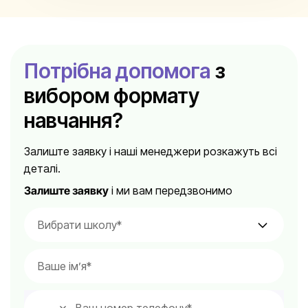
Потрібна допомога
з
вибором формату
навчання?
Залиште заявку і наші менеджери розкажуть всі
деталі.
Залиште заявку
і ми вам передзвонимо