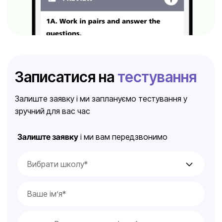
Записатися на
тестування
Залиште заявку і ми заплануємо тестування у
зручний для вас час
Залиште заявку
і ми вам передзвонимо