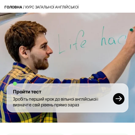
ГОЛОВНА
/
КУРС ЗАГАЛЬНОЇ АНГЛІЙСЬКОЇ
Пройти тест
Зробіть перший крок до вільної англійської і
визначте свій рівень прямо зараз