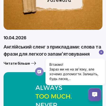
10.04.2026
Англійський сленг з прикладами: слова та
фрази для легкого запам’ятовування
Читати більше