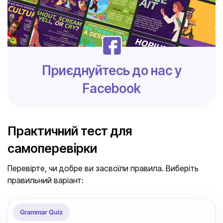
Приєднуйтесь до нас у
Facebook
Практичний тест для
самоперевірки
Перевірте, чи добре ви засвоїли правила. Виберіть
правильний варіант:
Grammar Quiz