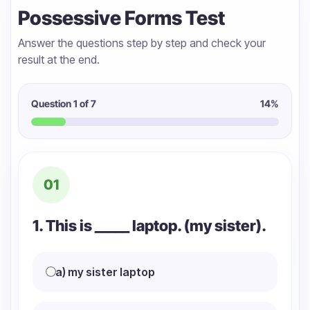
Possessive Forms Test
Answer the questions step by step and check your
result at the end.
Question
1
of 7
14
%
01
1. This is _____ laptop. (my sister).
a) my sister laptop