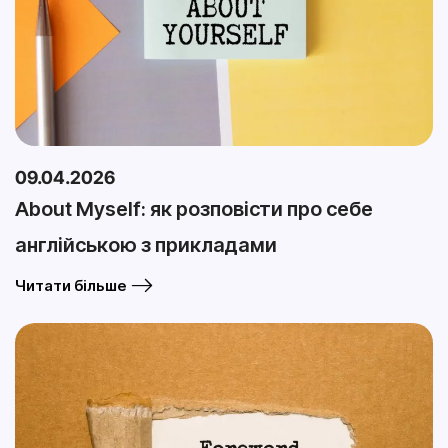
09.04.2026
About Myself: як розповісти про себе
англійською з прикладами
Читати більше