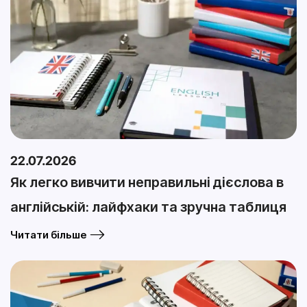
22.07.2026
Як легко вивчити неправильні дієслова в
англійській: лайфхаки та зручна таблиця
Читати більше