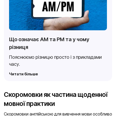
Що означає AM та PM та у чому
різниця
Пояснюємо різницю просто і з прикладами
часу.
Читати більше
Скоромовки як частина щоденної
мовної практики
Скоромовки англійською для вивчення мови особливо