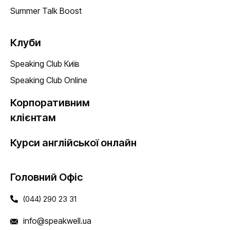
Summer Talk Boost
Клуби
Speaking Club Київ
Speaking Club Online
Корпоративним
клієнтам
Курси англійської онлайн
Головний Офіс
(044) 290 23 31
info@speakwell.ua