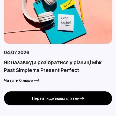
04.07.2026
Як назавжди розібратися у різниці між
Past Simple та Present Perfect
Читати більше
Перейти до інших статей