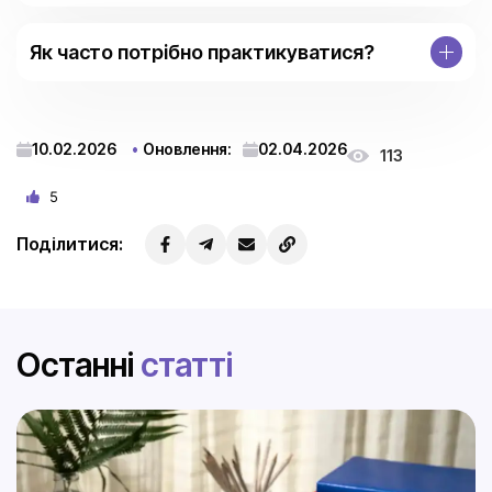
Як часто потрібно практикуватися?
10.02.2026
Оновлення:
02.04.2026
113
5
Поділитися:
Останні
статті