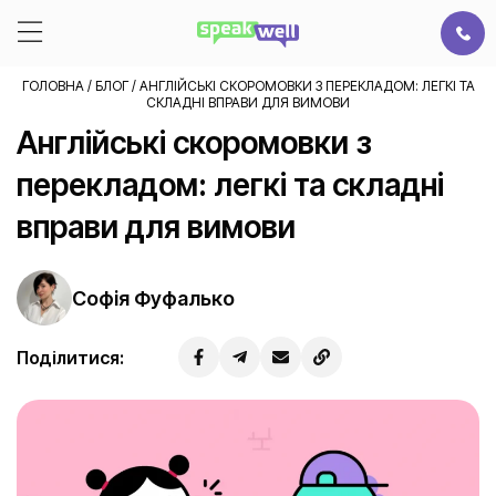
ГОЛОВНА
/
БЛОГ
/
АНГЛІЙСЬКІ СКОРОМОВКИ З ПЕРЕКЛАДОМ: ЛЕГКІ ТА
СКЛАДНІ ВПРАВИ ДЛЯ ВИМОВИ
Англійські скоромовки з
перекладом: легкі та складні
вправи для вимови
Софія Фуфалько
Поділитися: