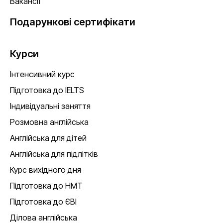
Вакансії
Подарункові сертифікати
Курси
Інтенсивний курс
Підготовка до IELTS
Індивідуальні заняття
Розмовна англійська
Англійська для дітей
Англійська для підлітків
Курс вихідного дня
Підготовка до НМТ
Підготовка до ЄВІ
Ділова англійська