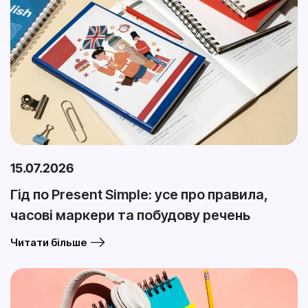
15.07.2026
Гід по Present Simple: усе про правила,
часові маркери та побудову речень
Читати більше