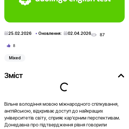
25.02.2026
Оновлення:
02.04.2026
87
8
Mixed
Зміст
Вільне володіння мовою міжнародного спілкування,
англійською, відкриває доступ до найкращих
університетів світу, сприяє кар’єрним перспективам.
Донедавна про підтвердження рівня говорили