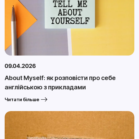
09.04.2026
About Myself: як розповісти про себе
англійською з прикладами
Читати більше