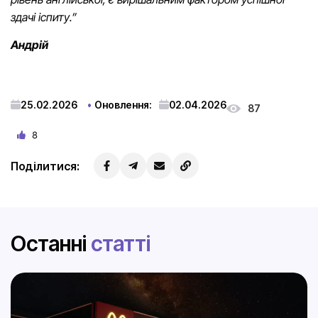
здачі іспиту.”
Андрій
25.02.2026
Оновлення:
02.04.2026
87
8
Поділитися:
Останні
статті