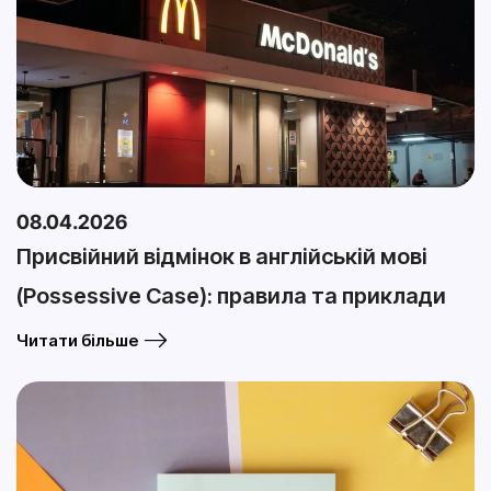
08.04.2026
Присвійний відмінок в англійській мові
(Possessive Case): правила та приклади
Читати більше