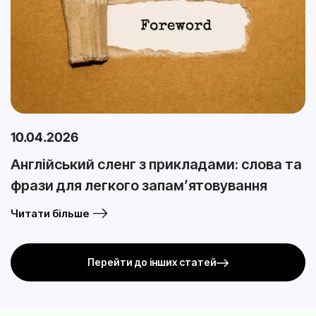
10.04.2026
Англійський сленг з прикладами: слова та
фрази для легкого запам’ятовування
Читати більше
Перейти до інших статей