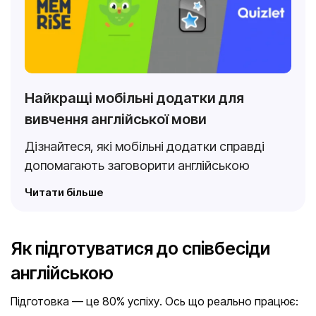
Найкращі мобільні додатки для
вивчення англійської мови
Дізнайтеся, які мобільні додатки справді
допомагають заговорити англійською
Читати більше
Як підготуватися до співбесіди
англійською
Підготовка — це 80% успіху. Ось що реально працює: