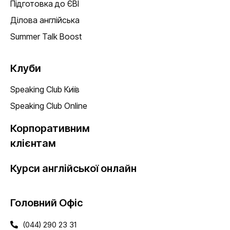
Підготовка до ЄВІ
Ділова англійська
Summer Talk Boost
Клуби
Speaking Club Київ
Speaking Club Online
Корпоративним
клієнтам
Курси англійської онлайн
Головний Офіс
(044) 290 23 31