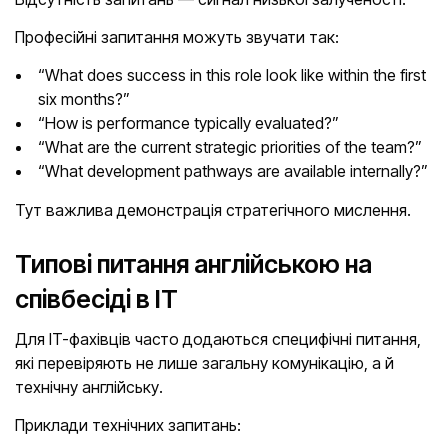
Професійні запитання можуть звучати так:
“What does success in this role look like within the first
six months?”
“How is performance typically evaluated?”
“What are the current strategic priorities of the team?”
“What development pathways are available internally?”
Тут важлива демонстрація стратегічного мислення.
Типові питання англійською на
співбесіді в IT
Для IT-фахівців часто додаються специфічні питання,
які перевіряють не лише загальну комунікацію, а й
технічну англійську.
Приклади технічних запитань: