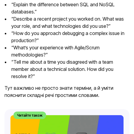
“Explain the difference between SQL and NoSQL
databases.”
“Describe a recent project you worked on. What was
your role, and what technologies did you use?”
“How do you approach debugging a complex issue in
production?”
“What’s your experience with Agile/Scrum
methodologies?”
“Tell me about a time you disagreed with a team
member about a technical solution. How did you
resolve it?”
Тут важливо не просто знати терміни, а й уміти
пояснити складні речі простими словами.
Читайте також