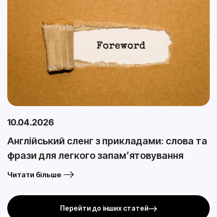
10.04.2026
Англійський сленг з прикладами: слова та
фрази для легкого запам’ятовування
Читати більше
Перейти до інших статей