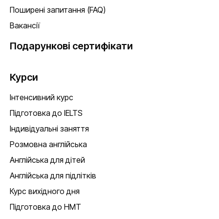
Поширені запитання (FAQ)
Вакансії
Подарункові сертифікати
Курси
Інтенсивний курс
Підготовка до IELTS
Індивідуальні заняття
Розмовна англійська
Англійська для дітей
Англійська для підлітків
Курс вихідного дня
Підготовка до НМТ