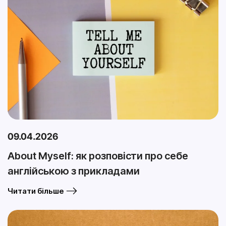
09.04.2026
About Myself: як розповісти про себе
англійською з прикладами
Читати більше