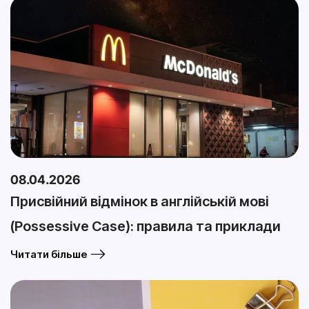
08.04.2026
Присвійний відмінок в англійській мові
(Possessive Case): правила та приклади
Читати більше