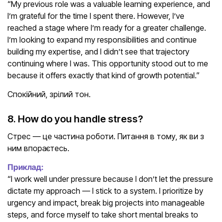
“My previous role was a valuable learning experience, and
I’m grateful for the time I spent there. However, I’ve
reached a stage where I’m ready for a greater challenge.
I’m looking to expand my responsibilities and continue
building my expertise, and I didn’t see that trajectory
continuing where I was. This opportunity stood out to me
because it offers exactly that kind of growth potential.”
Спокійний, зрілий тон.
8. How do you handle stress?
Стрес — це частина роботи. Питання в тому, як ви з
ним впораєтесь.
Приклад:
“I work well under pressure because I don’t let the pressure
dictate my approach — I stick to a system. I prioritize by
urgency and impact, break big projects into manageable
steps, and force myself to take short mental breaks to