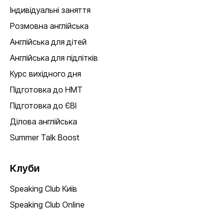
Індивідуальні заняття
Розмовна англійська
Англійська для дітей
Англійська для підлітків
Курс вихідного дня
Підготовка до НМТ
Підготовка до ЄВІ
Ділова англійська
Summer Talk Boost
Клуби
Speaking Club Київ
Speaking Club Online