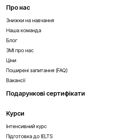
Про нас
Знижки на навчання
Наша команда
Блог
ЗМІ про нас
Ціни
Поширені запитання (FAQ)
Вакансії
Подарункові сертифікати
Курси
Інтенсивний курс
Підготовка до IELTS