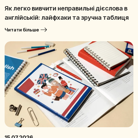
Як легко вивчити неправильні дієслова в
англійській: лайфхаки та зручна таблиця
Читати більше
15.07.2026