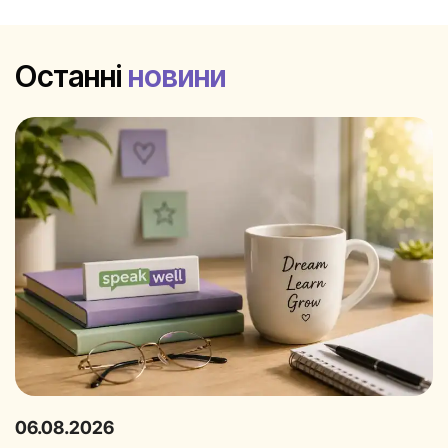
Останні
новини
06.08.2026