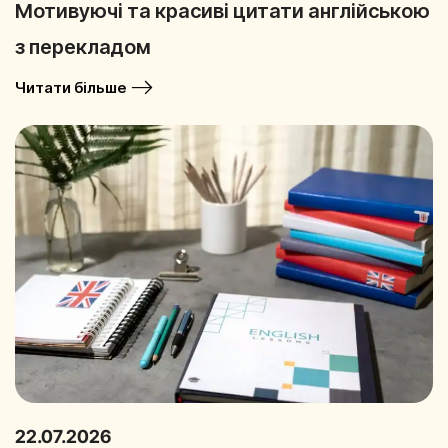
Мотивуючі та красиві цитати англійською
з перекладом
Читати більше
22.07.2026