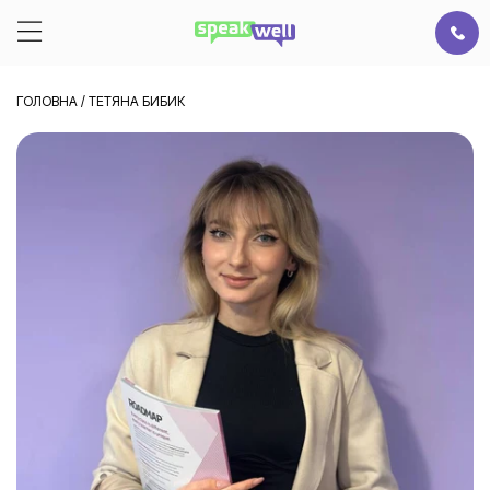
ГОЛОВНА
/
ТЕТЯНА БИБИК