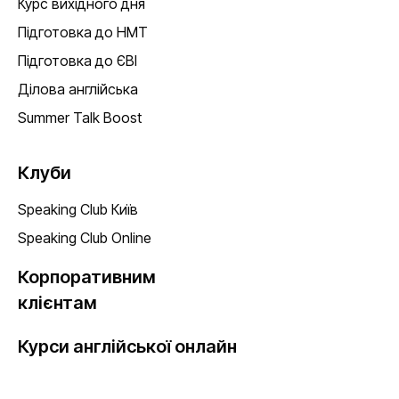
Курс вихідного дня
Підготовка до НМТ
Підготовка до ЄВІ
Ділова англійська
Summer Talk Boost
Клуби
Speaking Club Київ
Speaking Club Online
Корпоративним
клієнтам
Курси англійської онлайн