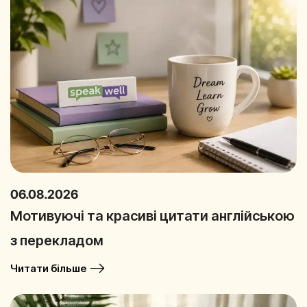
06.08.2026
Мотивуючі та красиві цитати англійською
з перекладом
Читати більше