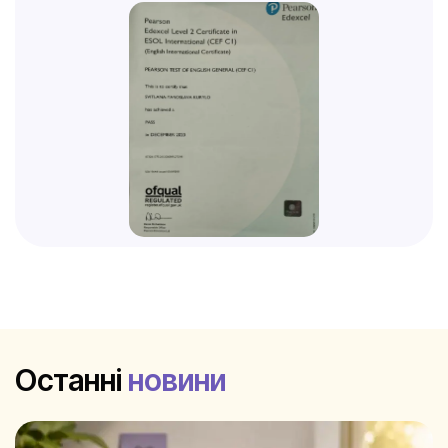
Останні
новини