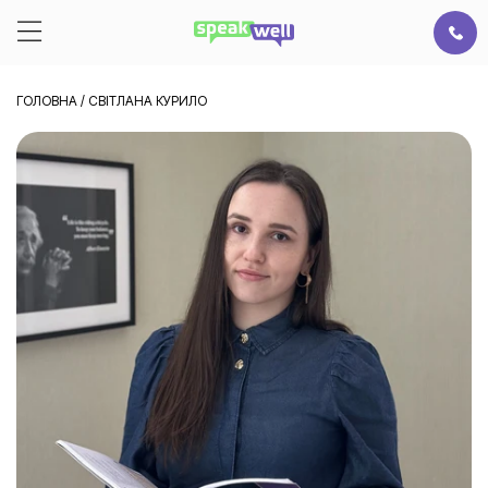
ГОЛОВНА
/
СВІТЛАНА КУРИЛО