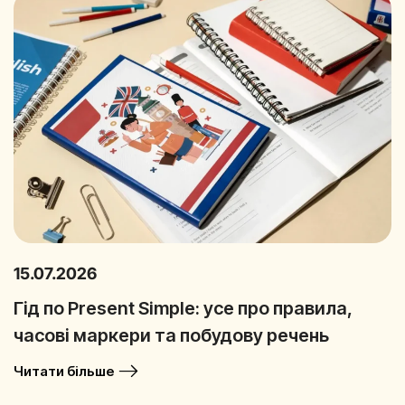
15.07.2026
Гід по Present Simple: усе про правила,
часові маркери та побудову речень
Читати більше