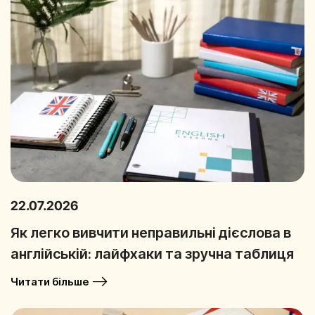
22.07.2026
Як легко вивчити неправильні дієслова в
англійській: лайфхаки та зручна таблиця
Читати більше