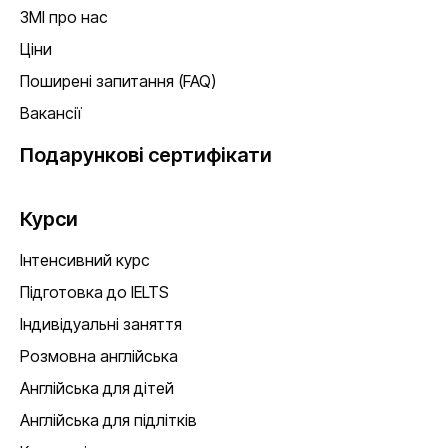
ЗМІ про нас
Ціни
Поширені запитання (FAQ)
Вакансії
Подарункові сертифікати
Курси
Інтенсивний курс
Підготовка до IELTS
Індивідуальні заняття
Розмовна англійська
Англійська для дітей
Англійська для підлітків