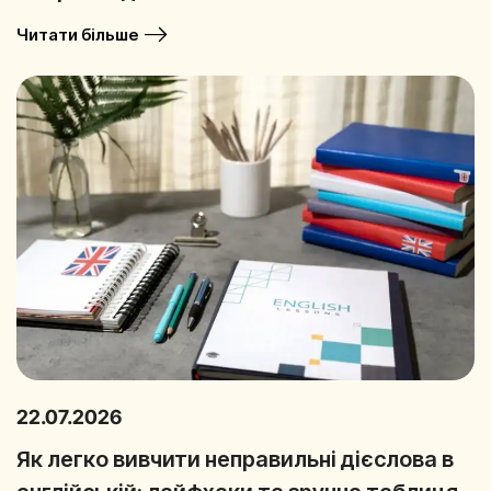
Читати більше
22.07.2026
Як легко вивчити неправильні дієслова в