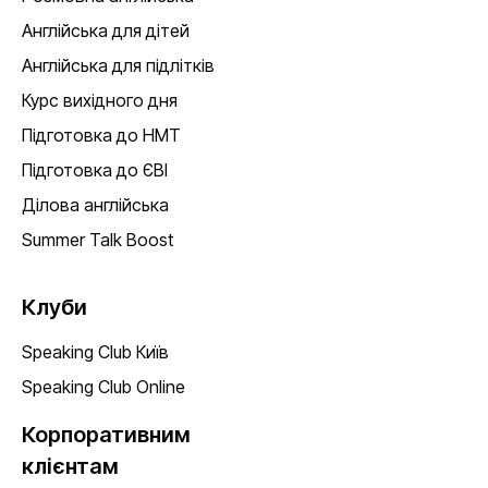
Англійська для дітей
Англійська для підлітків
Курс вихідного дня
Підготовка до НМТ
Підготовка до ЄВІ
Ділова англійська
Summer Talk Boost
Клуби
Speaking Club Київ
Speaking Club Online
Корпоративним
клієнтам