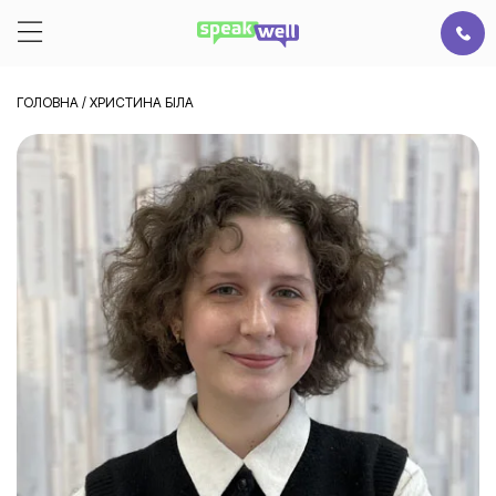
ГОЛОВНА
/
ХРИСТИНА БІЛА