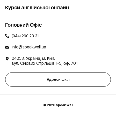
Курси англійської онлайн
Головний Офіс
(044) 290 23 31
info@speakwell.ua
04053, Україна, м. Київ
вул. Січових Стрільців 1-5, оф. 701
Адреси шкіл
© 2026 Speak Well