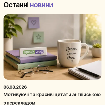
Останні
новини
06.08.2026
Мотивуючі та красиві цитати англійською
з перекладом