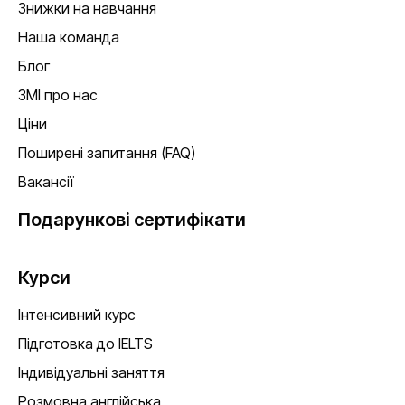
Знижки на навчання
Наша команда
Блог
ЗМІ про нас
Ціни
Поширені запитання (FAQ)
Вакансії
Подарункові сертифікати
Курси
Інтенсивний курс
Підготовка до IELTS
Індивідуальні заняття
Розмовна англійська