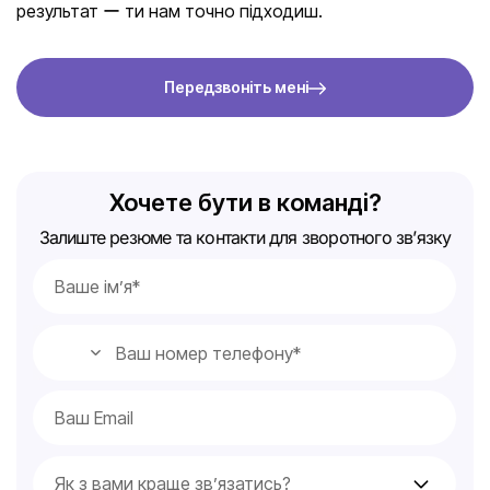
результат ー ти нам точно підходиш.
Передзвоніть мені
Хочете бути в команді?
Залиште резюме та контакти для зворотного зв’язку