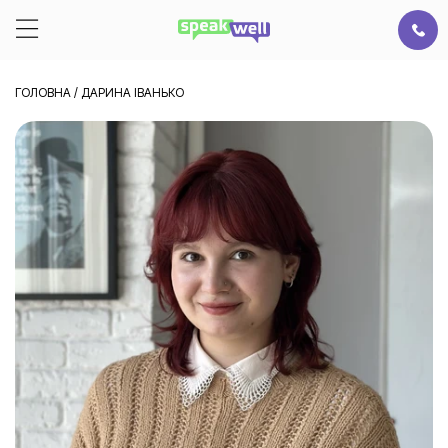
ГОЛОВНА
/
ДАРИНА ІВАНЬКО