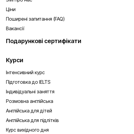
Ціни
Поширені запитання (FAQ)
Вакансії
Подарункові сертифікати
Курси
Інтенсивний курс
Підготовка до IELTS
Індивідуальні заняття
Розмовна англійська
Англійська для дітей
Англійська для підлітків
Курс вихідного дня