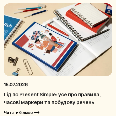
15.07.2026
Гід по Present Simple: усе про правила,
часові маркери та побудову речень
Читати більше