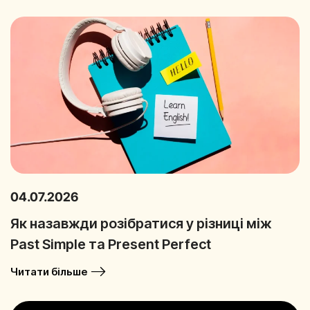
04.07.2026
Як назавжди розібратися у різниці між
Past Simple та Present Perfect
Читати більше