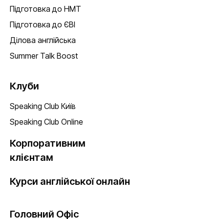
Підготовка до НМТ
Підготовка до ЄВІ
Ділова англійська
Summer Talk Boost
Клуби
Speaking Club Київ
Speaking Club Online
Корпоративним
клієнтам
Курси англійської онлайн
Головний Офіс