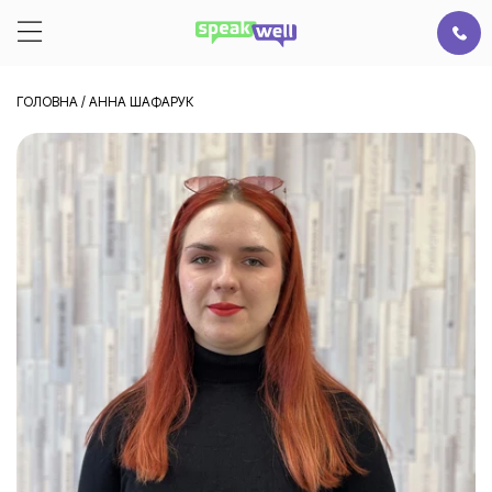
ГОЛОВНА
/
АННА ШАФАРУК