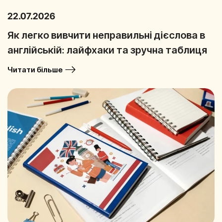
22.07.2026
Як легко вивчити неправильні дієслова в
англійській: лайфхаки та зручна таблиця
Читати більше