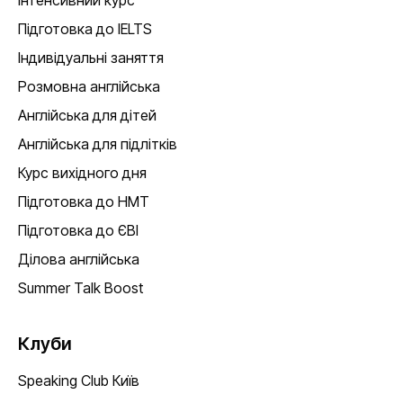
Інтенсивний курс
Підготовка до IELTS
Індивідуальні заняття
Розмовна англійська
Англійська для дітей
Англійська для підлітків
Курс вихідного дня
Підготовка до НМТ
Підготовка до ЄВІ
Ділова англійська
Summer Talk Boost
Клуби
Speaking Club Київ