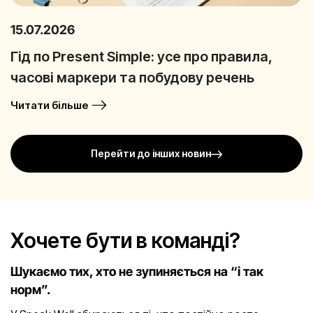
15.07.2026
Гід по Present Simple: усе про правила,
часові маркери та побудову речень
Читати більше
Перейти до інших новин
Хочете бути в команді?
Шукаємо тих, хто не зупиняється на “і так
норм”.