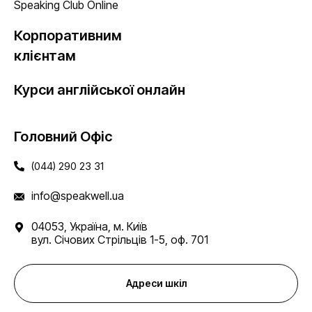
Speaking Club Online
Корпоративним
клієнтам
Курси англійської онлайн
Головний Офіс
(044) 290 23 31
info@speakwell.ua
04053, Україна, м. Київ
вул. Січових Стрільців 1-5, оф. 701
Адреси шкіл