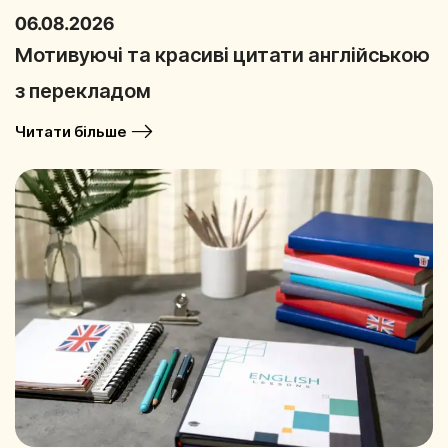
06.08.2026
Мотивуючі та красиві цитати англійською
з перекладом
Читати більше