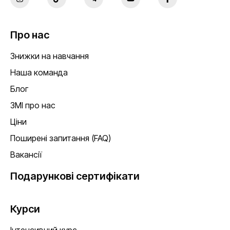
Про нас
Знижки на навчання
Наша команда
Блог
ЗМІ про нас
Ціни
Поширені запитання (FAQ)
Вакансії
Подарункові сертифікати
Курси