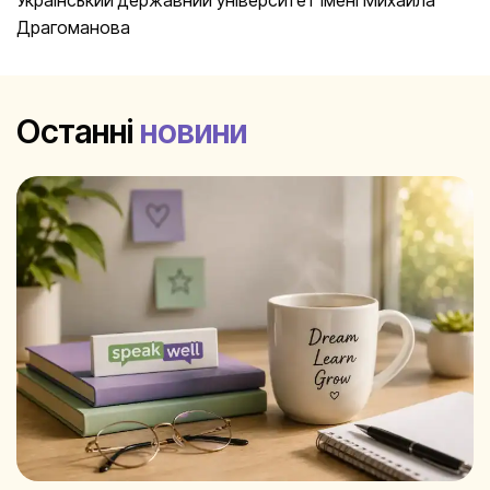
Драгоманова
Останні
новини