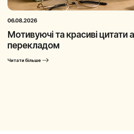
06.08.2026
Мотивуючі та красиві цитати 
перекладом
Читати більше