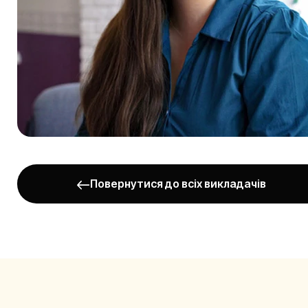
Повернутися до всіх викладачів