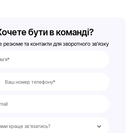
Хочете бути в команді?
 резюме та контакти для зворотного зв’язку