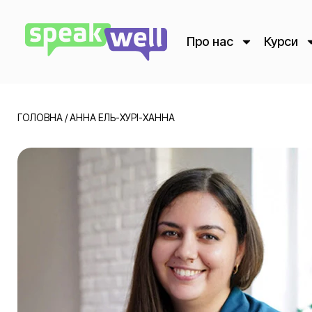
Про нас
Курси
ГОЛОВНА
/
АННА ЕЛЬ-ХУРІ-ХАННА