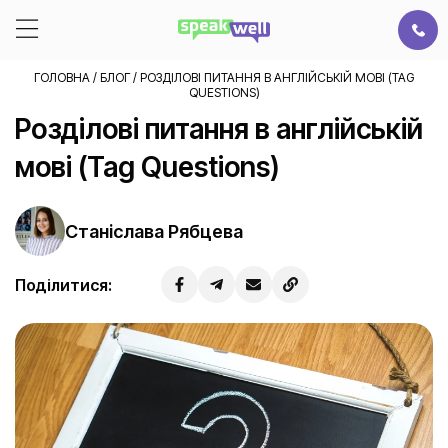
ГОЛОВНА
/
БЛОГ
/
РОЗДІЛОВІ ПИТАННЯ В АНГЛІЙСЬКІЙ МОВІ (TAG
QUESTIONS)
Розділові питання в англійській
мові (Tag Questions)
Станіслава Рябцева
Поділитися: