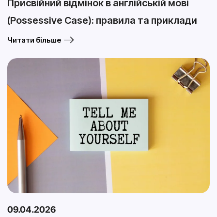
Присвійний відмінок в англійській мові
(Possessive Case): правила та приклади
Читати більше
09.04.2026