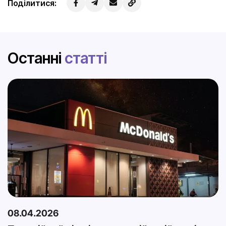
Поділитися:
Останні
статті
08.04.2026