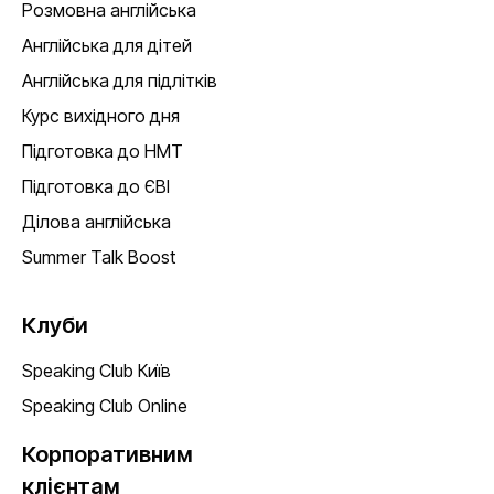
Розмовна англійська
Англійська для дітей
Англійська для підлітків
Курс вихідного дня
Підготовка до НМТ
Підготовка до ЄВІ
Ділова англійська
Summer Talk Boost
Клуби
Speaking Club Київ
Speaking Club Online
Корпоративним
клієнтам