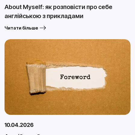
About Myself: як розповісти про себе
англійською з прикладами
Читати більше
10.04.2026