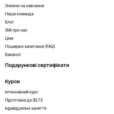
Знижки на навчання
Наша команда
Блог
ЗМІ про нас
Ціни
Поширені запитання (FAQ)
Вакансії
Подарункові сертифікати
Курси
Інтенсивний курс
Підготовка до IELTS
Індивідуальні заняття