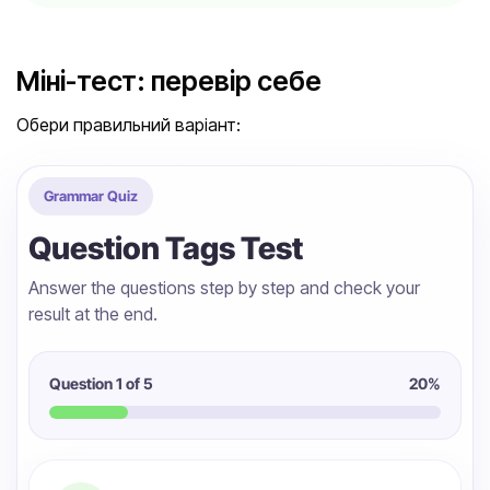
Міні-тест: перевір себе
Обери правильний варіант:
Grammar Quiz
Question Tags Test
Answer the questions step by step and check your
result at the end.
Question
1
of 5
20
%