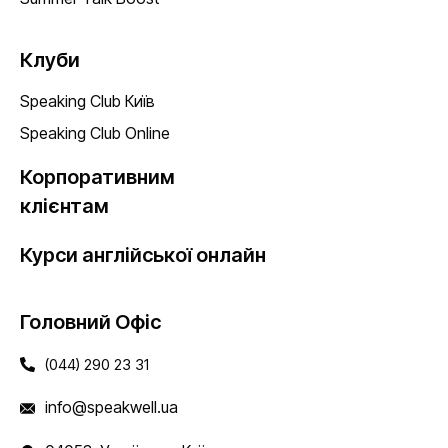
Клуби
Speaking Club Київ
Speaking Club Online
Корпоративним
клієнтам
Курси англійської онлайн
Головний Офіс
(044) 290 23 31
info@speakwell.ua