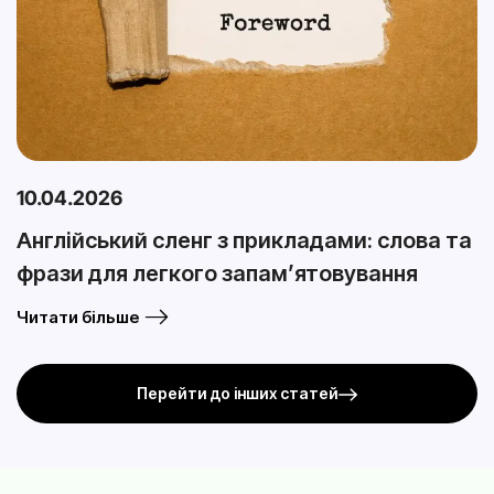
10.04.2026
Англійський сленг з прикладами: слова та
фрази для легкого запам’ятовування
Читати більше
Перейти до інших статей