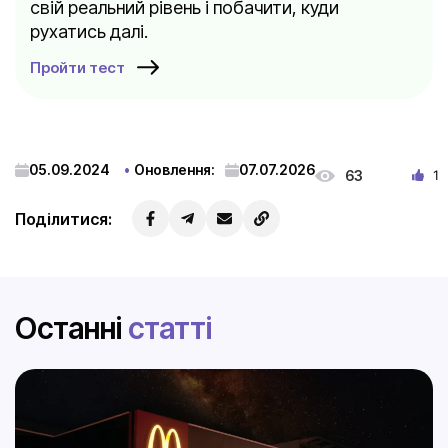
свій реальний рівень і побачити, куди
рухатись далі.
Пройти тест
05.09.2024
Оновлення:
07.07.2026
63
1
Поділитися:
Останні
статті