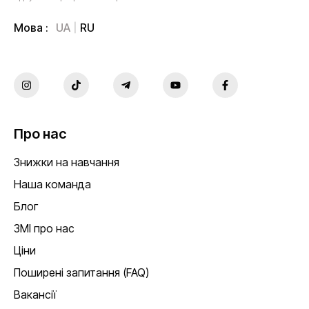
UA
RU
Мова :
Про нас
Знижки на навчання
Наша команда
Блог
ЗМІ про нас
Ціни
Поширені запитання (FAQ)
Вакансії