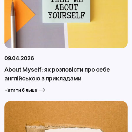
09.04.2026
About Myself: як розповісти про себе
англійською з прикладами
Читати більше