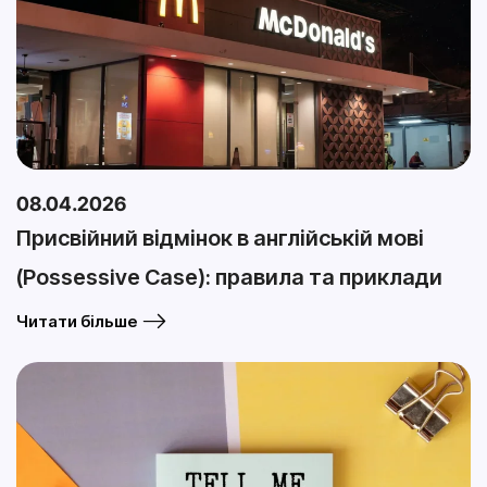
08.04.2026
Присвійний відмінок в англійській мові
(Possessive Case): правила та приклади
Читати більше