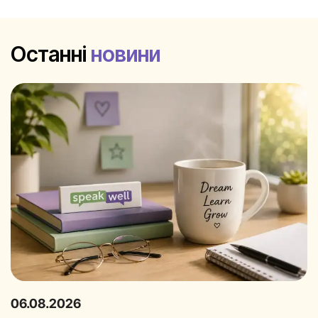
Останні
новини
06.08.2026