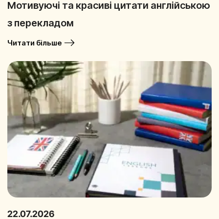
Мотивуючі та красиві цитати англійською
з перекладом
Читати більше
22.07.2026