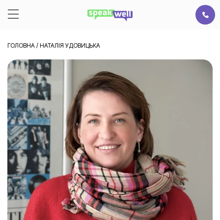
ГОЛОВНА
/
НАТАЛІЯ УДОВИЦЬКА