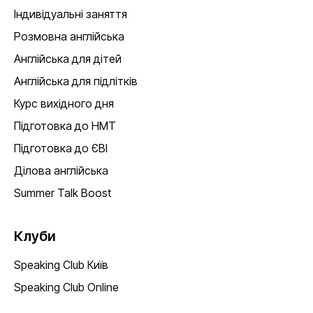
Індивідуальні заняття
Розмовна англійська
Англійська для дітей
Англійська для підлітків
Курс вихідного дня
Підготовка до НМТ
Підготовка до ЄВІ
Ділова англійська
Summer Talk Boost
Клуби
Speaking Club Київ
Speaking Club Online