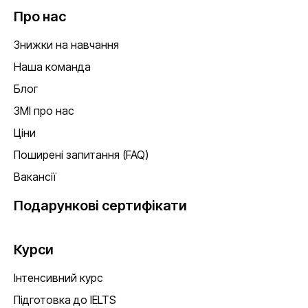
Про нас
Знижки на навчання
Наша команда
Блог
ЗМІ про нас
Ціни
Поширені запитання (FAQ)
Вакансії
Подарункові сертифікати
Курси
Інтенсивний курс
Підготовка до IELTS