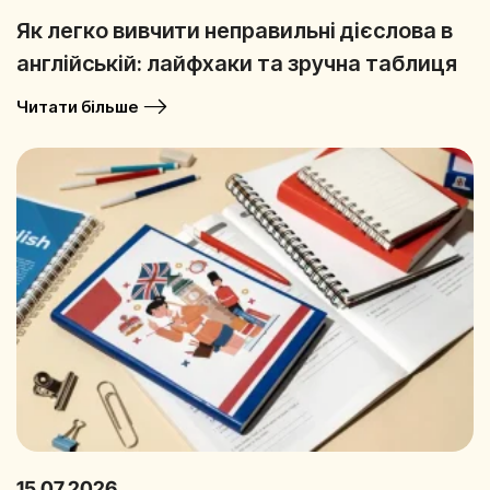
Як легко вивчити неправильні дієслова в
англійській: лайфхаки та зручна таблиця
Читати більше
15.07.2026