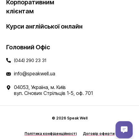
Корпоративним
клієнтам
Курси англійської онлайн
Головний Офіс
(044) 290 23 31
info@speakwell.ua
04053, Україна, м. Київ
вул. Січових Стрільців 1-5, оф. 701
© 2026 Speak Well
Політика конфіденційності
Договір оферти