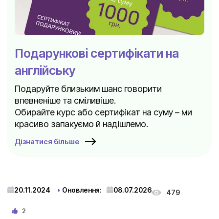
Подарункові сертифікати на
англійську
Подаруйте близьким шанс говорити
впевненіше та сміливіше.
Обирайте курс або сертифікат на суму – ми
красиво запакуємо й надішлемо.
Дізнатися більше
20.11.2024
Оновлення:
08.07.2026
479
2