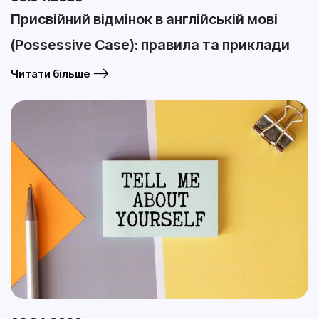
Присвійний відмінок в англійській мові
(Possessive Case): правила та приклади
Читати більше