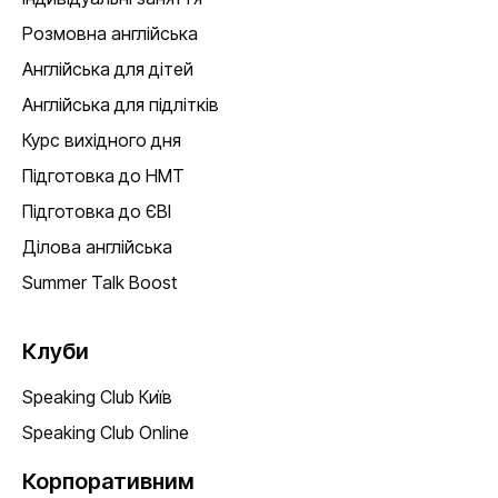
Розмовна англійська
Англійська для дітей
Англійська для підлітків
Курс вихідного дня
Підготовка до НМТ
Підготовка до ЄВІ
Ділова англійська
Summer Talk Boost
Клуби
Speaking Club Київ
Speaking Club Online
Корпоративним