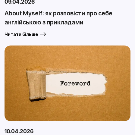
09.04.2026
About Myself: як розповісти про себе
англійською з прикладами
Читати більше
10.04.2026