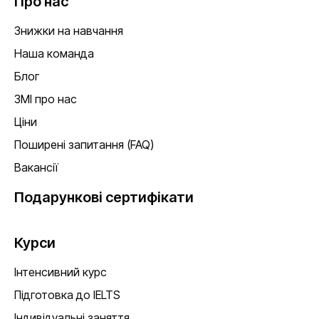
Про нас
Знижки на навчання
Наша команда
Блог
ЗМІ про нас
Ціни
Поширені запитання (FAQ)
Вакансії
Подарункові сертифікати
Курси
Інтенсивний курс
Підготовка до IELTS
Індивідуальні заняття