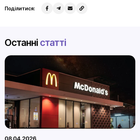
Поділитися:
Останні
статті
08.04.2026