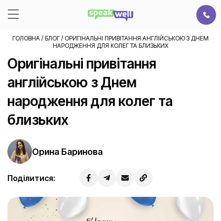
ГОЛОВНА
/
БЛОГ
/
ОРИГІНАЛЬНІ ПРИВІТАННЯ АНГЛІЙСЬКОЮ З ДНЕМ
НАРОДЖЕННЯ ДЛЯ КОЛЕГ ТА БЛИЗЬКИХ
Оригінальні привітання
англійською з Днем
народження для колег та
близьких
Орина Баринова
Поділитися: