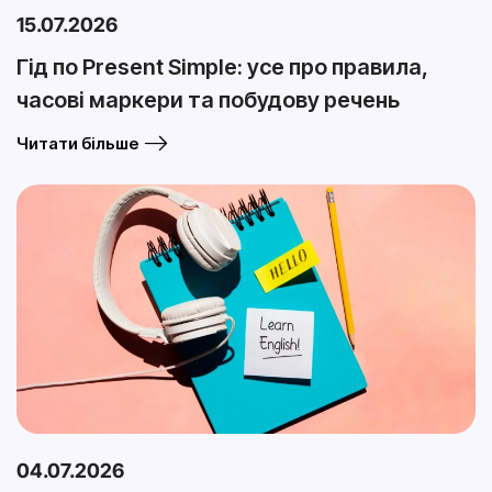
15.07.2026
Гід по Present Simple: усе про правила,
часові маркери та побудову речень
Читати більше
04.07.2026