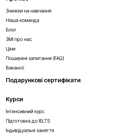
Знижки на навчання
Наша команда
Блог
ЗМІ про нас
Ціни
Поширені запитання (FAQ)
Вакансії
Подарункові сертифікати
Курси
Інтенсивний курс
Підготовка до IELTS
Індивідуальні заняття