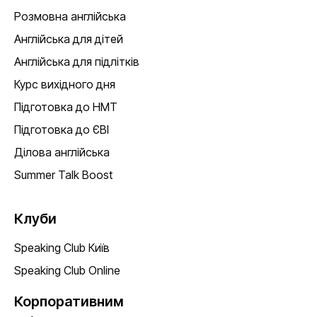
Розмовна англійська
Англійська для дітей
Англійська для підлітків
Курс вихідного дня
Підготовка до НМТ
Підготовка до ЄВІ
Ділова англійська
Summer Talk Boost
Клуби
Speaking Club Київ
Speaking Club Online
Корпоративним