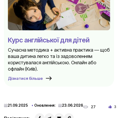
Курс англійської для дітей
Сучасна методика + активна практика — щоб
ваша дитина легко та із задоволенням
користувалася англійською. Онлайн або
офлайн (Київ).
Дізнатися більше
21.09.2025
Оновлення:
23.06.2026
27
3