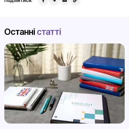
Поділитися:
Останні
статті