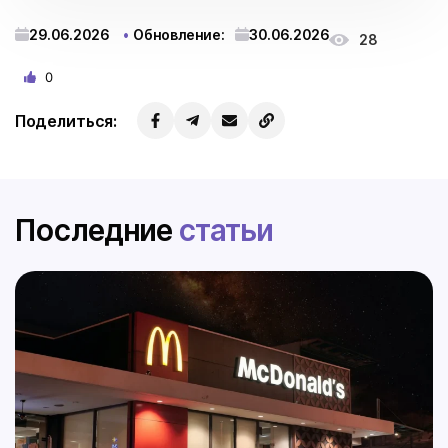
29.06.2026
Обновление:
30.06.2026
28
0
Поделиться:
Последние
статьи