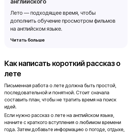
английского
Лето — подходящее время, чтобы
дополнить обучение просмотром фильмов
на английском языке.
Читать больше
Как написать короткий рассказ о
лете
Письменная работа о лете должна быть простой,
последовательной и понятной. Стоит сначала
составить план, чтобы не тратить время на поиск
идей.
Если нужно рассказ о лете на английском языке,
начните с краткого вступления о любимом времени
года. Затем добавьте информацию о погоде, отдыхе,