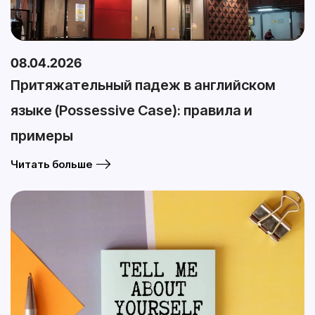
08.04.2026
Притяжательный падеж в английском
языке (Possessive Case): правила и
примеры
Читать больше