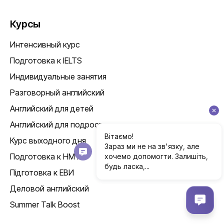
Курсы
Интенсивный курс
Подготовка к IELTS
Индивидуальные занятия
Разговорный английский
Английский для детей
Английский для подростков
Курс выходного дня
Подготовка к НМТ
Підготовка к ЕВИ
Деловой английский
Summer Talk Boost