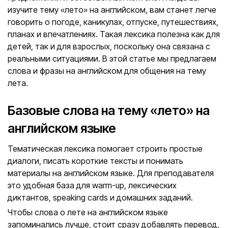
изучите тему «лето» на английском, вам станет легче
говорить о погоде, каникулах, отпуске, путешествиях,
планах и впечатлениях. Такая лексика полезна как для
детей, так и для взрослых, поскольку она связана с
реальными ситуациями. В этой статье мы предлагаем
слова и фразы на английском для общения на тему
лета.
Базовые слова на тему «лето» на
английском языке
Тематическая лексика помогает строить простые
диалоги, писать короткие тексты и понимать
материалы на английском языке. Для преподавателя
это удобная база для warm-up, лексических
диктантов, speaking cards и домашних заданий.
Чтобы слова о лете на английском языке
запоминались лучше, стоит сразу добавлять перевод,