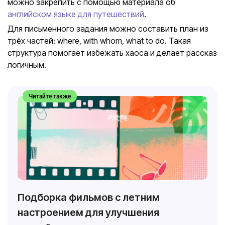
можно закрепить с помощью материала об
английском языке для путешествий
.
Для письменного задания можно составить план из
трёх частей: where, with whom, what to do. Такая
структура помогает избежать хаоса и делает рассказ
логичным.
Читайте также
Подборка фильмов с летним
настроением для улучшения