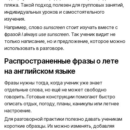
пляжа. Такой подход полезен для групповых занятий,
индивидуальных уроков и самостоятельного
изучения.
Например, слово
sunscreen
стоит изучать вместе с
фразой
I always use sunscreen
. Так ученик видит не
только написание, но и предложение, которое можно
использовать в разговоре.
Распространенные фразы о лете
на английском языке
Фразы нужны тогда, когда ученик уже знает
отдельные слова, но ещё не может свободно
говорить. Готовые конструкции помогают быстро
описать отдых, погоду, планы, каникулы или летнее
настроение.
Для разговорной практики полезно давать ученикам
короткие образцы. Их можно изменять, добавляя