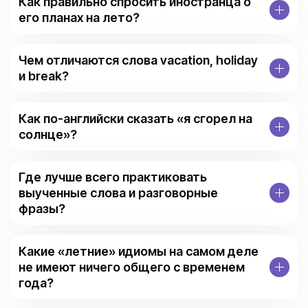
Как правильно спросить иностранца о
его планах на лето?
Чем отличаются слова vacation, holiday
и break?
Как по-английски сказать «я сгорел на
солнце»?
Где лучше всего практиковать
выученные слова и разговорные
фразы?
Какие «летние» идиомы на самом деле
не имеют ничего общего с временем
года?