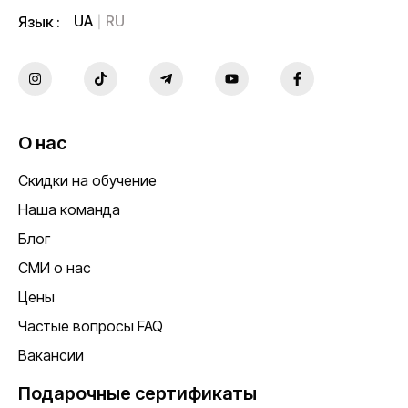
UA
RU
Язык :
О нас
Скидки на обучение
Наша команда
Блог
СМИ о нас
Цены
Частые вопросы FAQ
Вакансии
Подарочные сертификаты