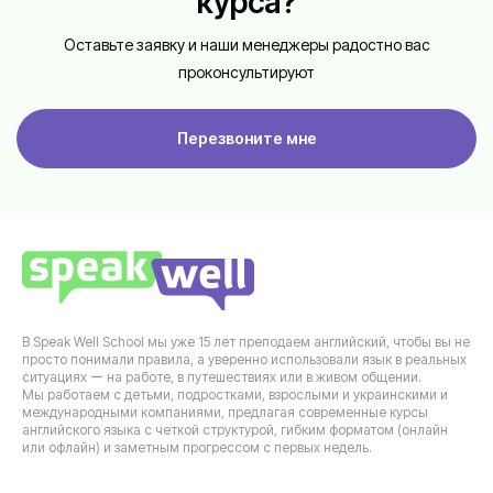
курса?
Оставьте заявку и наши менеджеры радостно вас
проконсультируют
Перезвоните мне
В Speak Well School мы уже 15 лет преподаем английский, чтобы вы не
просто понимали правила, а уверенно использовали язык в реальных
ситуациях ー на работе, в путешествиях или в живом общении.
Мы работаем с детьми, подростками, взрослыми и украинскими и
международными компаниями, предлагая современные курсы
английского языка с четкой структурой, гибким форматом (онлайн
или офлайн) и заметным прогрессом с первых недель.