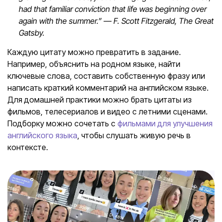
had that familiar conviction that life was beginning over
again with the summer.” — F. Scott Fitzgerald, The Great
Gatsby.
Каждую цитату можно превратить в задание.
Например, объяснить на родном языке, найти
ключевые слова, составить собственную фразу или
написать краткий комментарий на английском языке.
Для домашней практики можно брать цитаты из
фильмов, телесериалов и видео с летними сценами.
Подборку можно сочетать с
фильмами для улучшения
английского языка
, чтобы слушать живую речь в
контексте.