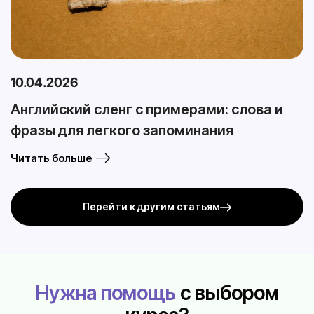
10.04.2026
Английский сленг с примерами: слова и
фразы для легкого запоминания
Читать больше
Перейти к другим статьям
Нужна помощь
с выбором