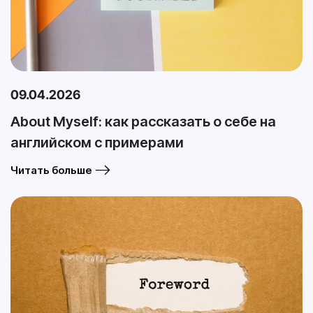
09.04.2026
About Myself: как рассказать о себе на
английском с примерами
Читать больше