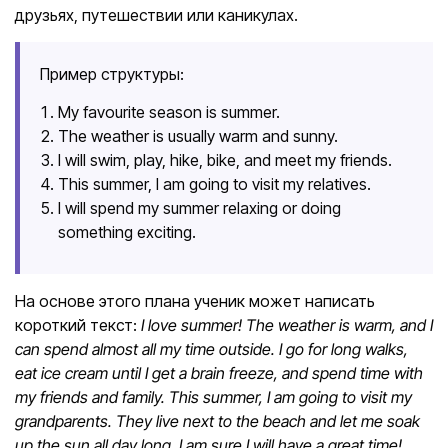
друзьях, путешествии или каникулах.
Пример структуры:
My favourite season is summer.
The weather is usually warm and sunny.
I will swim, play, hike, bike, and meet my friends.
This summer, I am going to visit my relatives.
I will spend my summer relaxing or doing
something exciting.
На основе этого плана ученик может написать
короткий текст:
I love summer! The weather is warm, and I
can spend almost all my time outside. I go for long walks,
eat ice cream until I get a brain freeze, and spend time with
my friends and family. This summer, I am going to visit my
grandparents. They live next to the beach and let me soak
up the sun all day long. I am sure I will have a great time!