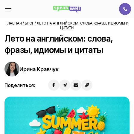
ГЛАВНАЯ
/
БЛОГ
/
ЛЕТО НА АНГЛИЙСКОМ: СЛОВА, ФРАЗЫ, ИДИОМЫ И
ЦИТАТЫ
Лето на английском: слова,
фразы, идиомы и цитаты
Ирина Кравчук
Поделиться: