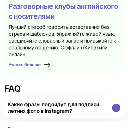
Разговорные клубы английского
с носителями
Лучший способ говорить естественно без
страха и шаблонов. Упражняйте живой язык,
расширяйте словарный запас и привыкайте к
реальному общению. Оффлайн (Киев) или
онлайн.
Узнать больше
FAQ
Какие фразы подойдут для подписи
летних фото в Instagram?