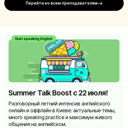
Перейти ко всем преподавателям
Start speaking English
Summer Talk Boost с 22 июля!
Разговорный летний интенсив английского
онлайн и оффлайн в Киеве: актуальные темы,
много speaking practice и максимум живого
общения на английском.