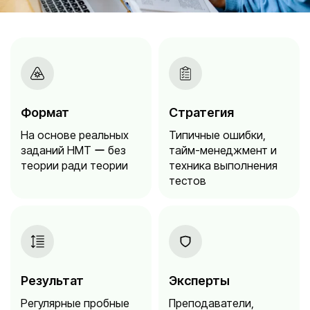
Формат
Стратегия
На основе реальных
Типичные ошибки,
заданий НМТ ー без
тайм-менеджмент и
теории ради теории
техника выполнения
тестов
Результат
Эксперты
Регулярные пробные
Преподаватели,