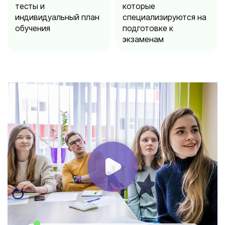
тесты и
которые
индивидуальный план
специализируются на
обучения
подготовке к
экзаменам