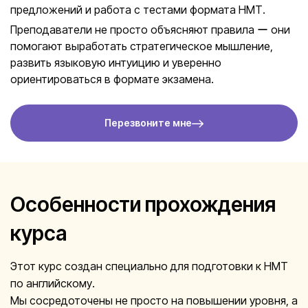
предложений и работа с тестами формата НМТ.
Преподаватели не просто объясняют правила ー они
помогают выработать стратегическое мышление,
развить языковую интуицию и уверенно
ориентироваться в формате экзамена.
Перезвоните мне
Особенности прохождения
курса
Этот курс создан специально для подготовки к НМТ
по английскому.
Мы сосредоточены не просто на повышении уровня, а