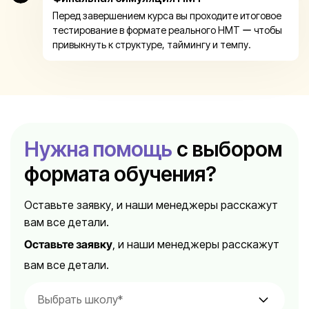
Перед завершением курса вы проходите итоговое
тестирование в формате реального НМТ ー чтобы
привыкнуть к структуре, таймингу и темпу.
Нужна помощь
с выбором
формата обучения?
Оставьте заявку, и наши менеджеры расскажут
вам все детали.
Оставьте заявку
, и наши менеджеры расскажут
вам все детали.