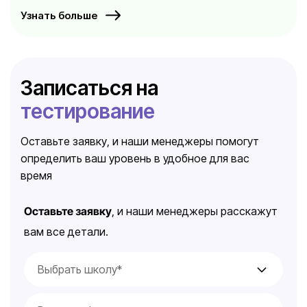
Узнать больше
Записаться на
тестирование
Оставьте заявку, и наши менеджеры помогут
определить ваш уровень в удобное для вас
время
Оставьте заявку
, и наши менеджеры расскажут
вам все детали.