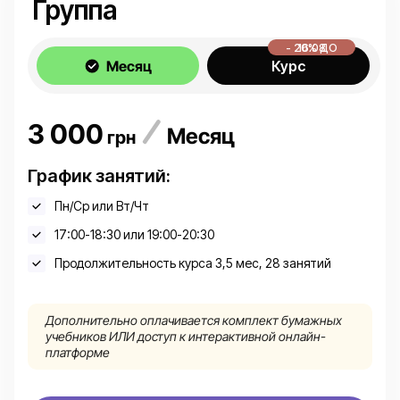
Группа
- 20% ДО 16.08
Месяц
Курс
3 000
Месяц
грн
График занятий:
Пн/Ср или Вт/Чт
17:00-18:30 или 19:00-20:30
Продолжительность курса 3,5 мес, 28 занятий
Дополнительно оплачивается комплект бумажных
учебников ИЛИ доступ к интерактивной онлайн-
платформе