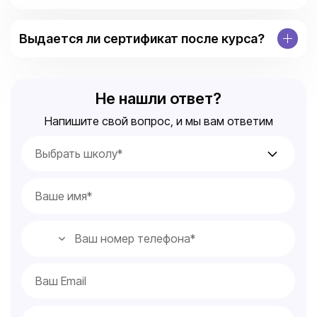
Выдается ли сертификат после курса?
Не нашли ответ?
Напишите свой вопрос, и мы вам ответим