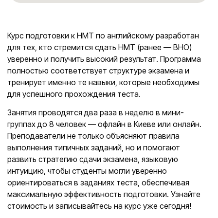
Курс подготовки к НМТ по английскому разработан
для тех, кто стремится сдать НМТ (ранее — ВНО)
уверенно и получить высокий результат. Программа
полностью соответствует структуре экзамена и
тренирует именно те навыки, которые необходимы
для успешного прохождения теста.
Занятия проводятся два раза в неделю в мини-
группах до 8 человек — офлайн в Киеве или онлайн.
Преподаватели не только объясняют правила
выполнения типичных заданий, но и помогают
развить стратегию сдачи экзамена, языковую
интуицию, чтобы студенты могли уверенно
ориентироваться в заданиях теста, обеспечивая
максимальную эффективность подготовки. Узнайте
стоимость и записывайтесь на курс уже сегодня!