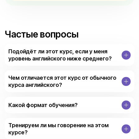
Частые вопросы
Подойдёт ли этот курс, если у меня
уровень английского ниже среднего?
Чем отличается этот курс от обычного
курса английского?
Какой формат обучения?
Тренируем ли мы говорение на этом
курсе?