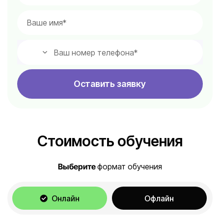
Оставить заявку
Стоимость обучения
Выберите
формат обучения
Онлайн
Офлайн