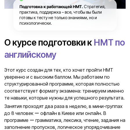
Подготовка к работающей НМТ.
Стратегия,
практика, поддержка – все, чтобы вы были
готовы к тесту не только знаниями, но и
психологически.
О курсе подготовки к
НМТ по
английскому
Этот курс создан для тех, кто хочет пройти НМТ
уверенно и с высоким баллом. Мы работаем по
структурированной программе, которая полностью
соответствует формату экзамена: тренируем именно
те навыки, которые нужны для успешного результата.
Занятия проходят два раза в неделю, в мини-группах
до 8 человек ー офлайн в Киеве или онлайн. В
программе ー грамматика, лексика, чтение, задания на
заполнение пропусков, логическое упорядочивание