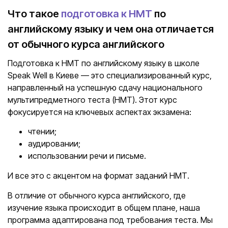
Что такое
подготовка к НМТ
по
английскому языку и чем она отличается
от обычного курса английского
Подготовка к НМТ по английскому языку в школе
Speak Well в Киеве — это специализированный курс,
направленный на успешную сдачу национального
мультипредметного теста (НМТ). Этот курс
фокусируется на ключевых аспектах экзамена:
чтении;
аудировании;
использовании речи и письме.
И все это с акцентом на формат заданий НМТ.
В отличие от обычного курса английского, где
изучение языка происходит в общем плане, наша
программа адаптирована под требования теста. Мы