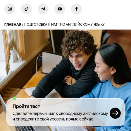
ГЛАВНАЯ
/
ПОДГОТОВКА К НМТ ПО АНГЛИЙСКОМУ ЯЗЫКУ
Пройти тест
Сделайте первый шаг к свободному английскому
и определите свой уровень прямо сейчас