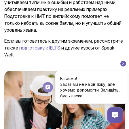
учитываем типичные ошибки и работаем над ними,
обеспечиваем практику на реальных примерах.
Подготовка к НМТ по английскому помогает не
только набрать высокие баллы, но и улучшить общий
уровень языка.
Если вы готовитесь к другим экзаменам, рассмотрите
также
подготовку к IELTS
и другие курсы от Speak
Well.