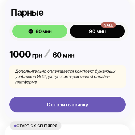
Парные
SALE
60 мин
90 мин
1000
60
грн
мин
Дополнительно оплачивается комплект бумажных
учебников ИЛИ доступ к интерактивной онлайн-
платформе
Оставить заявку
СТАРТ С 9 СЕНТЯБРЯ