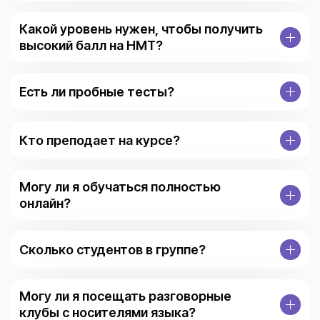
Какой уровень нужен, чтобы получить
высокий балл на НМТ?
Есть ли пробные тесты?
Кто преподает на курсе?
Могу ли я обучаться полностью
онлайн?
Сколько студентов в группе?
Могу ли я посещать разговорные
клубы с носителями языка?