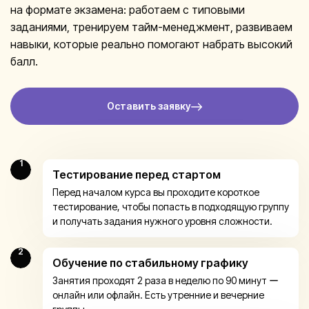
на формате экзамена: работаем с типовыми
заданиями, тренируем тайм-менеджмент, развиваем
навыки, которые реально помогают набрать высокий
балл.
Оставить заявку
1
Тестирование перед стартом
Перед началом курса вы проходите короткое
тестирование, чтобы попасть в подходящую группу
и получать задания нужного уровня сложности.
2
Обучение по стабильному графику
Занятия проходят 2 раза в неделю по 90 минут ー
онлайн или офлайн. Есть утренние и вечерние