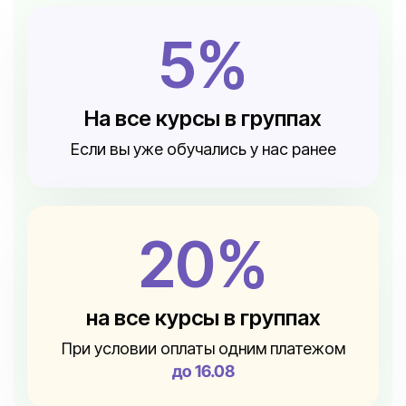
5%
На все курсы в группах
Если вы уже обучались у нас ранее
20%
на все курсы в группах
При условии оплаты одним платежом
до 16.08