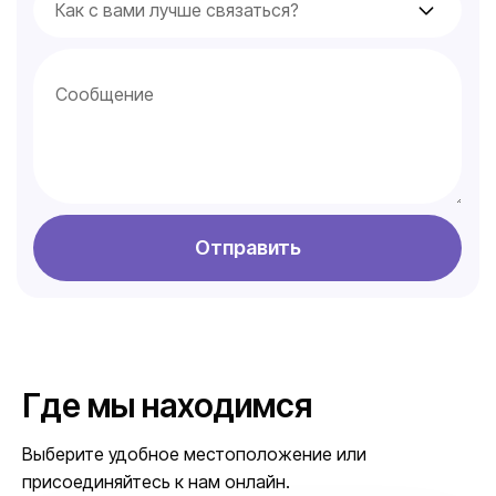
Отправить
Где мы находимся
Выберите удобное местоположение или
присоединяйтесь к нам онлайн.