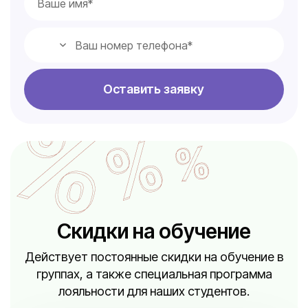
Оставить заявку
Скидки на обучение
Действует постоянные скидки на обучение в
группах, а также специальная программа
лояльности для наших студентов.