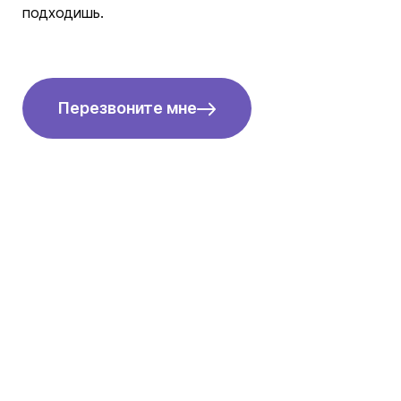
подходишь.
Перезвоните мне