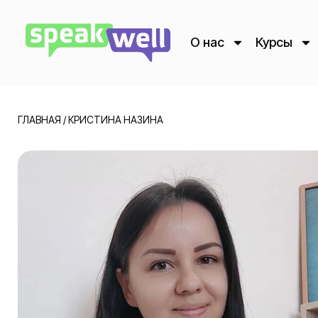
О нас
Курсы
ГЛАВНАЯ
/
КРИСТИНА НАЗИНА