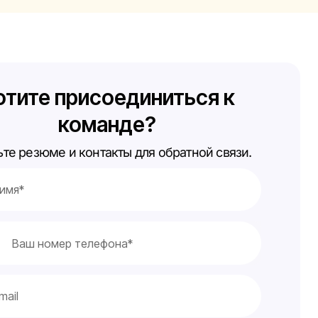
отите присоединиться к
команде?
ьте резюме и контакты для обратной связи.