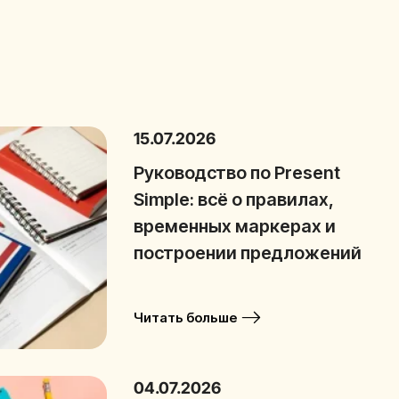
15.07.2026
Руководство по Present
Simple: всё о правилах,
временных маркерах и
построении предложений
Читать больше
04.07.2026