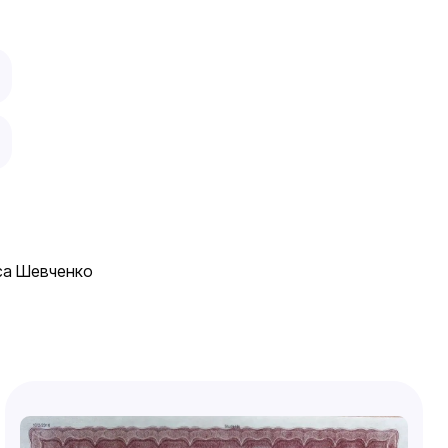
са Шевченко