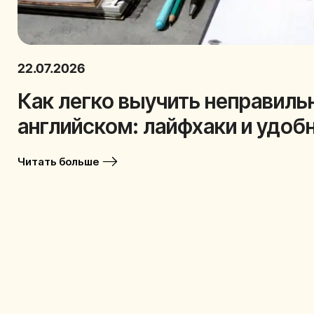
22.07.2026
Как легко выучить неправиль
английском: лайфхаки и удоб
Читать больше