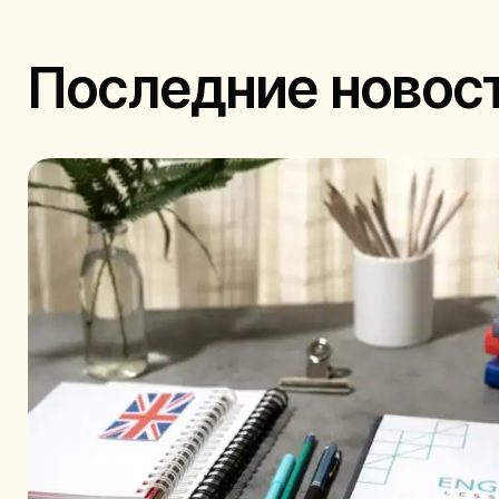
Последние новос