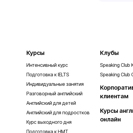
Курсы
Клубы
Интенсивный курс
Speaking Club 
Подготовка к IELTS
Speaking Club 
Индивидуальные занятия
Корпорати
Разговорный английский
клиентам
Английский для детей
Курсы англ
Английский для подростков
онлайн
Курс выходного дня
Подготовка к НМТ