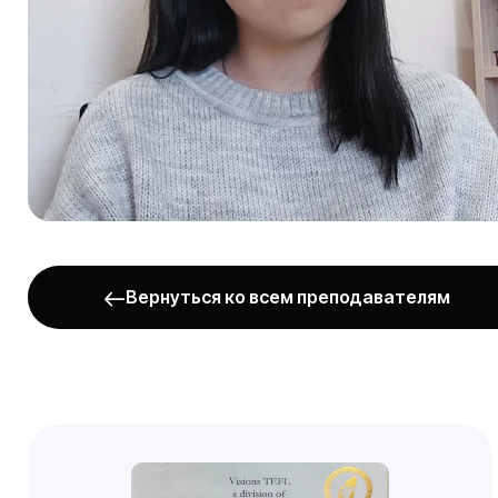
Вернуться ко всем преподавателям