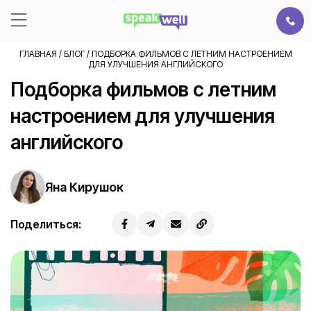
ГЛАВНАЯ
/
БЛОГ
/
ПОДБОРКА ФИЛЬМОВ С ЛЕТНИМ НАСТРОЕНИЕМ
ДЛЯ УЛУЧШЕНИЯ АНГЛИЙСКОГО
Подборка фильмов с летним
настроением для улучшения
английского
Яна Кирушок
Поделиться: