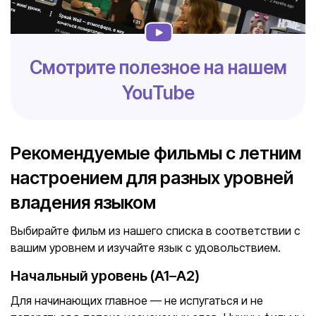
Смотрите полезное на нашем
YouTube
Рекомендуемые фильмы с летним
настроением для разных уровней
владения языком
Выбирайте фильм из нашего списка в соответствии с
вашим уровнем и изучайте язык с удовольствием.
Начальный уровень (A1–A2)
Для начинающих главное — не испугаться и не