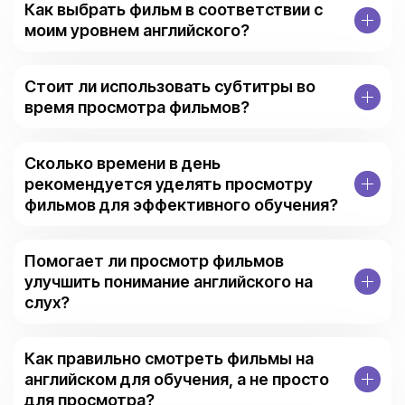
Как выбрать фильм в соответствии с
моим уровнем английского?
Стоит ли использовать субтитры во
время просмотра фильмов?
Сколько времени в день
рекомендуется уделять просмотру
фильмов для эффективного обучения?
Помогает ли просмотр фильмов
улучшить понимание английского на
слух?
Как правильно смотреть фильмы на
английском для обучения, а не просто
для просмотра?