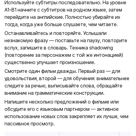
Используйте субтитры последовательно. На уровне
A1–B1 начните с субтитров на родном языке, затем
перейдите на английские. Полностью убирайте их
тогда, когда уже больше слушаете, чем читаете.
Останавливайтесь и повторяйте. Услышали
незнакомую фразу — поставьте на паузу, повторите
вслух, запишите в словарь. Техника shadowing
(повторение за персонажем с той же интонацией)
существенно улучшает произношение.
Смотрите один фильм дважды. Первый раз — для
удовольствия, второй — для обучения: внимательнее
следите за речью, выписывайте слова, обращайте
внимание на грамматические конструкции.
Напишите несколько предложений о фильме или
обсудите его с языковым партнером — активное
использование новых слов закрепляет их лучше, чем
пассивное просмотр.