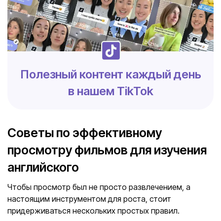
Полезный контент каждый день
в нашем TikTok
Советы по эффективному
просмотру фильмов для изучения
английского
Чтобы просмотр был не просто развлечением, а
настоящим инструментом для роста, стоит
придерживаться нескольких простых правил.