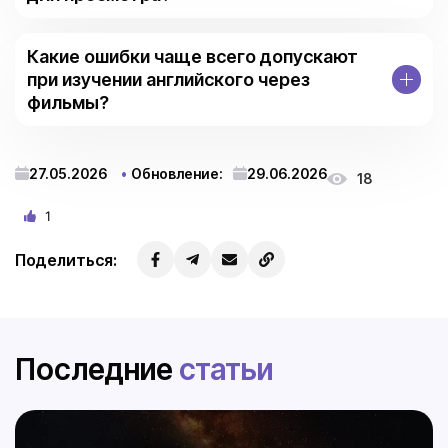
Какие ошибки чаще всего допускают
при изучении английского через
фильмы?
27.05.2026
Обновление:
29.06.2026
18
1
Поделиться:
Последние
статьи