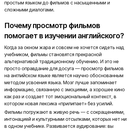
простым языком до фильмов с насыщенными и
сложными диалогами.
Почему просмотр фильмов
помогает в изучении английского?
Когда за окном жара и совсем не хочется сидеть над
учебником, фильмы становятся прекрасной
альтернативой традиционному обучению. И это не
просто оправдание для досуга — просмотр фильмов
на английском языке является научно обоснованным
методом усвоения языка. Мозг лучше запоминает
информацию, связанную с эмоциями, а хорошее кино
как раз и создает тот эмоциональный контекст, в
котором новая лексика «прилипает» без усилий.
Фильмы погружают в живую речь — с сокращениями,
интонацией и культурными отсылками, которых нет ни
в одном учебнике. Развивается аудирование: вы