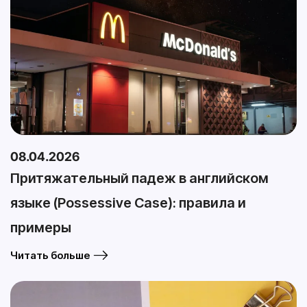
08.04.2026
Притяжательный падеж в английском
языке (Possessive Case): правила и
примеры
Читать больше