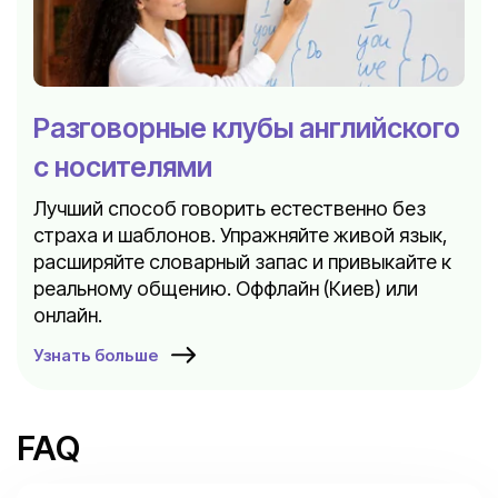
Разговорные клубы английского
с носителями
Лучший способ говорить естественно без
страха и шаблонов. Упражняйте живой язык,
расширяйте словарный запас и привыкайте к
реальному общению. Оффлайн (Киев) или
онлайн.
Узнать больше
FAQ