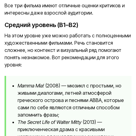
Все три фильма имеют отличные оценки критиков и
интересны даже взрослой аудитории.
Средний уровень (B1–B2)
На этом уровне уже можно работать с полноценными
художественными фильмами. Речь становится
сложнее, но контекст и визуальный ряд помогают
понять незнакомое. Вот рекомендации для этого
уровня:
Mamma Mia!
(2008) — мюзикл с простыми, но
живыми диалогами, летней атмосферой
греческого острова и песнями ABBA, которые
сами по себе являются отличным способом
запомнить фразы;
The Secret Life of Walter Mitty
(2013) —
приключенческая драма с красивыми