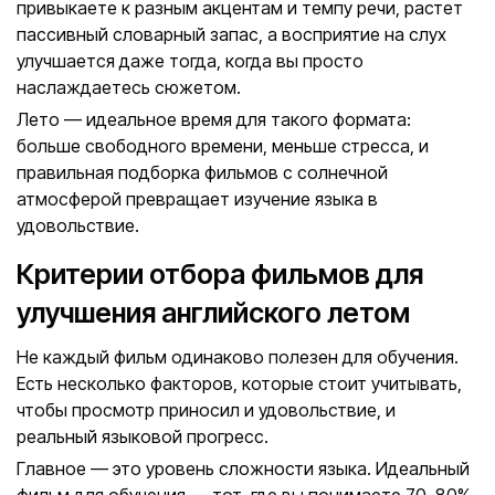
привыкаете к разным акцентам и темпу речи, растет
пассивный словарный запас, а восприятие на слух
улучшается даже тогда, когда вы просто
наслаждаетесь сюжетом.
Лето — идеальное время для такого формата:
больше свободного времени, меньше стресса, и
правильная подборка фильмов с солнечной
атмосферой превращает изучение языка в
удовольствие.
Критерии отбора фильмов для
улучшения английского летом
Не каждый фильм одинаково полезен для обучения.
Есть несколько факторов, которые стоит учитывать,
чтобы просмотр приносил и удовольствие, и
реальный языковой прогресс.
Главное — это уровень сложности языка. Идеальный