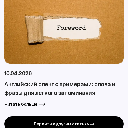
10.04.2026
Английский сленг с примерами: слова и
фразы для легкого запоминания
Читать больше
Перейти к другим статьям