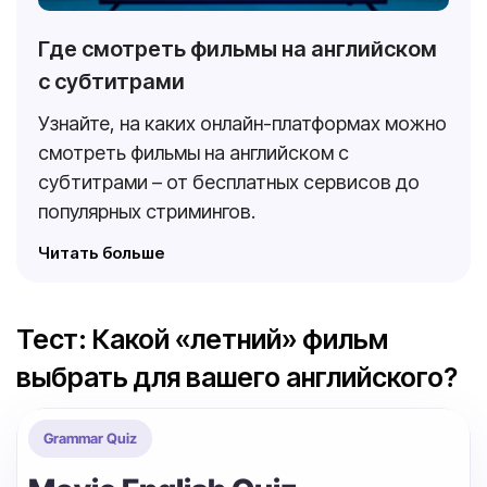
Где смотреть фильмы на английском
с субтитрами
Узнайте, на каких онлайн-платформах можно
смотреть фильмы на английском с
субтитрами – от бесплатных сервисов до
популярных стримингов.
Читать больше
Тест: Какой «летний» фильм
выбрать для вашего английского?
Grammar Quiz