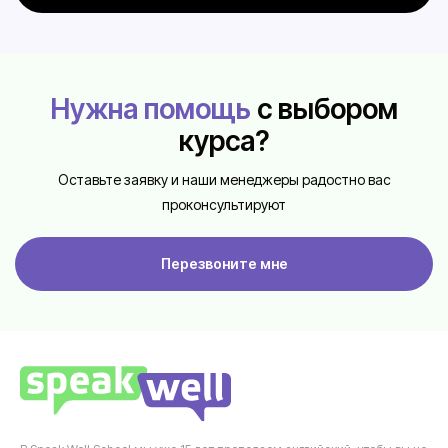
Нужна помощь
с выбором
курса?
Оставьте заявку и наши менеджеры радостно вас
проконсультируют
Перезвоните мне