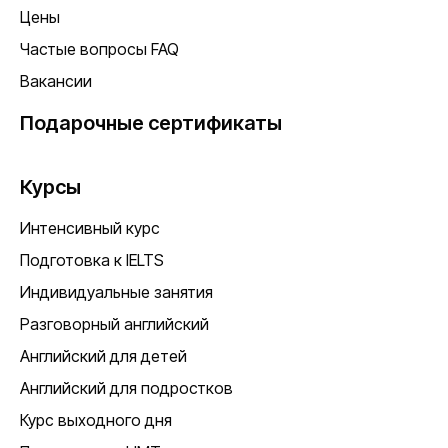
Цены
Частые вопросы FAQ
Вакансии
Подарочные сертификаты
Курсы
Интенсивный курс
Подготовка к IELTS
Индивидуальные занятия
Разговорный английский
Английский для детей
Английский для подростков
Курс выходного дня