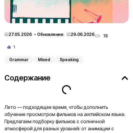
27.05.2026
Обновление:
29.06.2026
18
1
Grammar
Mixed
Speaking
Содержание
Лето — подходящее время, чтобы дополнить
обучение просмотром фильмов на английском языке.
Предлагаем подборку фильмов с солнечной
атмосферой для разных уровней: от анимации с