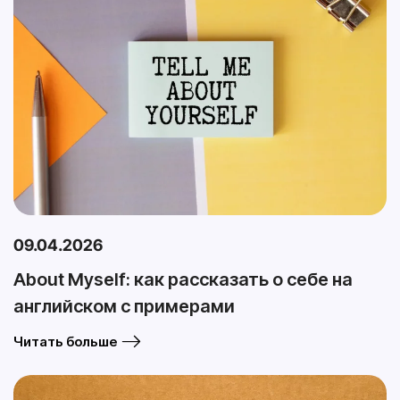
09.04.2026
About Myself: как рассказать о себе на
английском с примерами
Читать больше