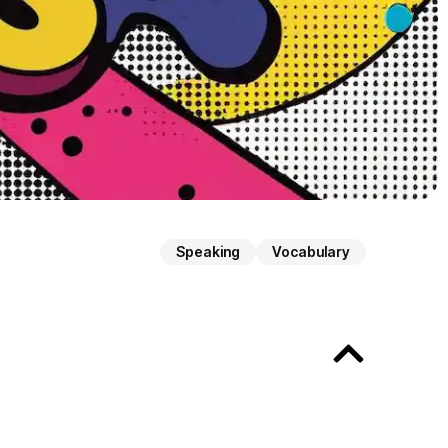
Speaking
Vocabulary