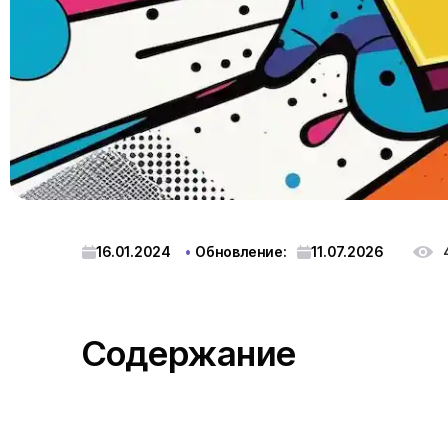
16.01.2024
Обновление:
11.07.2026
Содержание