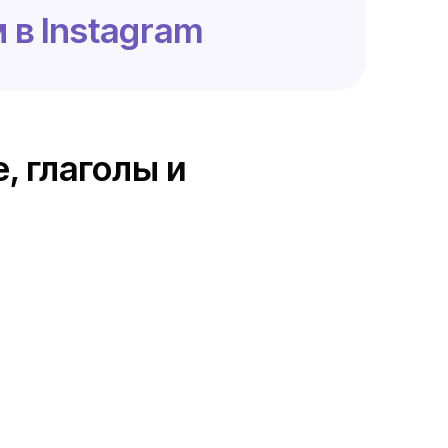
 в Instagram
, глаголы и