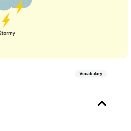
Vocabulary