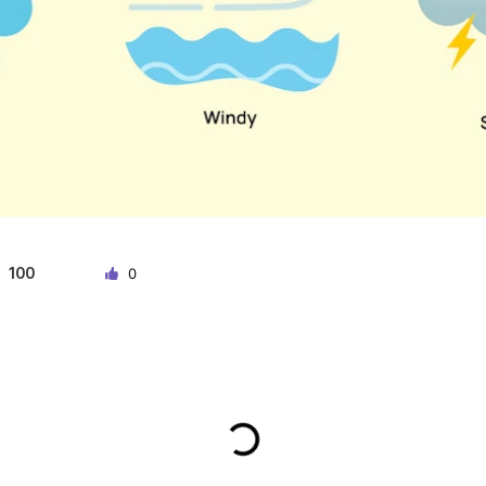
100
0