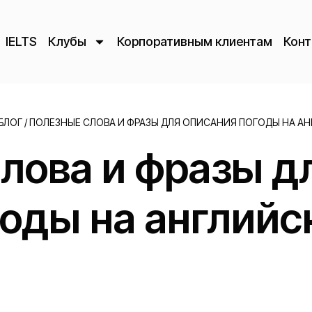
IELTS
Клубы
Корпоративным клиентам
Конт
БЛОГ
/
ПОЛЕЗНЫЕ СЛОВА И ФРАЗЫ ДЛЯ ОПИСАНИЯ ПОГОДЫ НА А
лова и фразы д
годы на английс