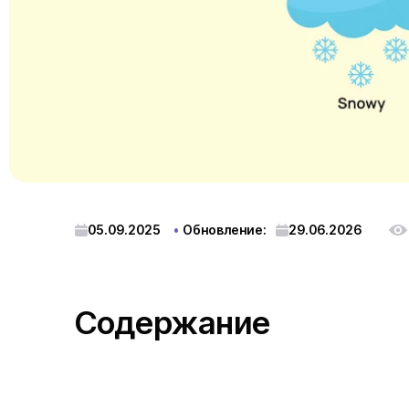
05.09.2025
Обновление:
29.06.2026
Содержание