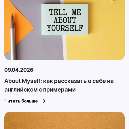
09.04.2026
About Myself: как рассказать о себе на
английском с примерами
Читать больше