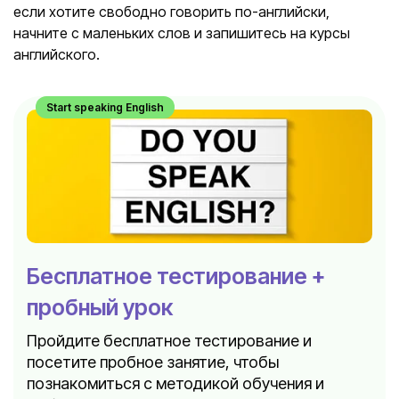
если хотите свободно говорить по-английски,
начните с маленьких слов и запишитесь на курсы
английского.
Start speaking English
Бесплатное тестирование +
пробный урок
Пройдите бесплатное тестирование и
посетите пробное занятие, чтобы
познакомиться с методикой обучения и