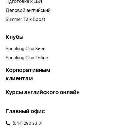
Підготовка к ЕВИ
Деловой английский
Summer Talk Boost
Клубы
Speaking Club Киев
Speaking Club Online
Корпоративным
клиентам
Курсы английского онлайн
Главный офис
(044) 290 23 31