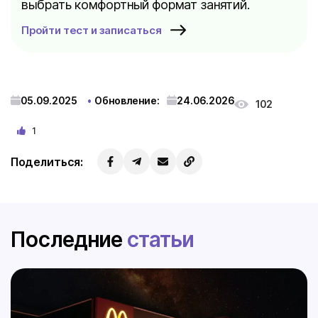
выбрать комфортный формат занятий.
Пройти тест и записаться
05.09.2025
Обновление:
24.06.2026
102
1
Поделиться:
Последние
статьи