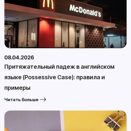
08.04.2026
Притяжательный падеж в английском
языке (Possessive Case): правила и
примеры
Читать больше