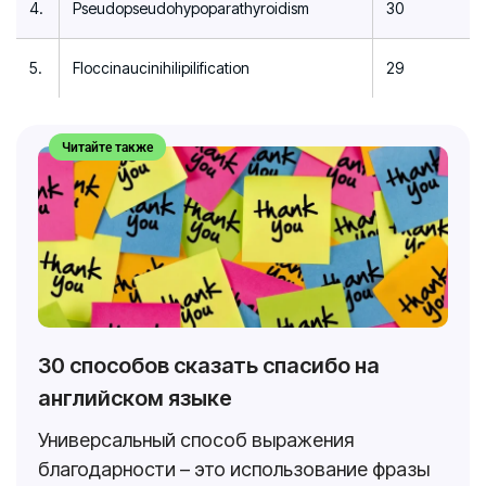
4.
Pseudopseudohypoparathyroidism
30
5.
Floccinaucinihilipilification
29
Читайте также
30 способов сказать спасибо на
английском языке
Универсальный способ выражения
благодарности – это использование фразы