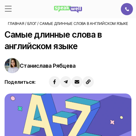
ГЛАВНАЯ
/
БЛОГ
/
САМЫЕ ДЛИННЫЕ СЛОВА В АНГЛИЙСКОМ ЯЗЫКЕ
Самые длинные слова в
английском языке
Станислава Рябцева
Поделиться: