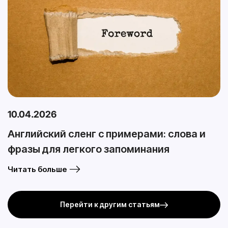
10.04.2026
Английский сленг с примерами: слова и
фразы для легкого запоминания
Читать больше
Перейти к другим статьям