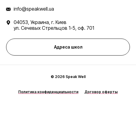
info@speakwell.ua
04053, Украина, г. Киев
ул. Сечевых Стрельцов 1-5, оф. 701
Адреса школ
© 2026 Speak Well
Политика конфиденциальности
Договор оферты