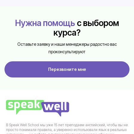
Нужна помощь
с выбором
курса?
Оставьте заявку и наши менеджеры радостно вас
проконсультируют
Перезвоните мне
В Speak Well School мы уже 15 лет преподаем английский, чтобы вы не
просто понимали правила, а уверенно использовали язык в реальных