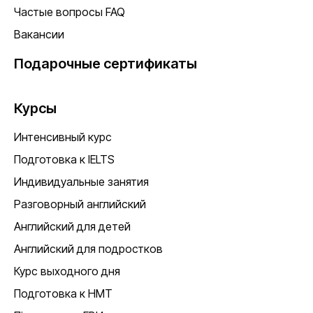
Частые вопросы FAQ
Вакансии
Подарочные сертификаты
Курсы
Интенсивный курс
Подготовка к IELTS
Индивидуальные занятия
Разговорный английский
Английский для детей
Английский для подростков
Курс выходного дня
Подготовка к НМТ