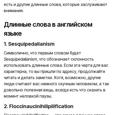
есть и другие длинные слова, которые заслуживают
внимания.
Длинные слова в английском
языке
1. Sesquipedalianism
Символично, что первым словом будет
Sesquipedalianism
, что обозначает склонность
использовать длинные слова. Если эта черта для вас
характерна, то вы пришли по адресу, продолжайте
читать и делать заметки. Хотя, возможно, другие
люди считают вас немного скучным человеком, а так
довольно полезная вещь, всегда есть что сказать в
момент неловкой паузы.
2. Floccinaucinihilipilification