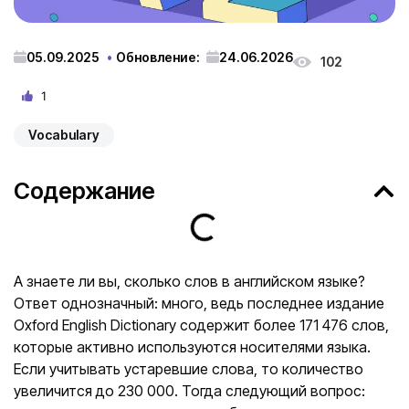
05.09.2025
Обновление:
24.06.2026
102
1
Vocabulary
Содержание
А знаете ли вы, сколько слов в английском языке?
Ответ однозначный: много, ведь последнее издание
Oxford English Dictionary содержит более 171 476 слов,
которые активно используются носителями языка.
Если учитывать устаревшие слова, то количество
увеличится до 230 000. Тогда следующий вопрос: