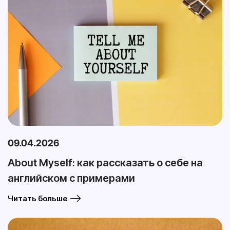
09.04.2026
About Myself: как рассказать о себе на
английском с примерами
Читать больше