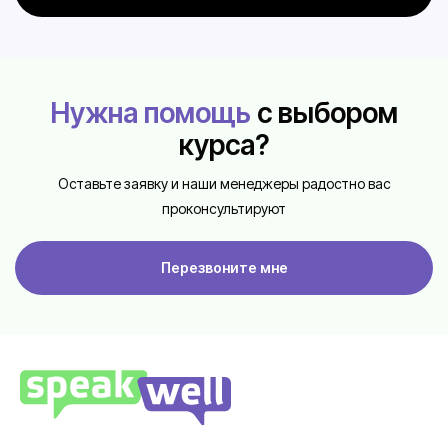
Нужна помощь
с выбором
курса?
Оставьте заявку и наши менеджеры радостно вас
проконсультируют
Перезвоните мне