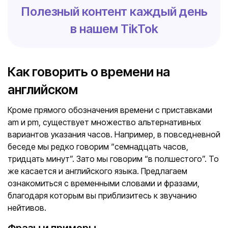
Полезный контент каждый день
в нашем TikTok
Как говорить о времени на
английском
Кроме прямого обозначения времени с приставками
am и pm, существует множество альтернативных
вариантов указания часов. Например, в повседневной
беседе мы редко говорим “семнадцать часов,
тридцать минут”. Зато мы говорим “в полшестого”. То
же касается и английского языка. Предлагаем
ознакомиться с временными словами и фразами,
благодаря которым вы приблизитесь к звучанию
нейтивов.