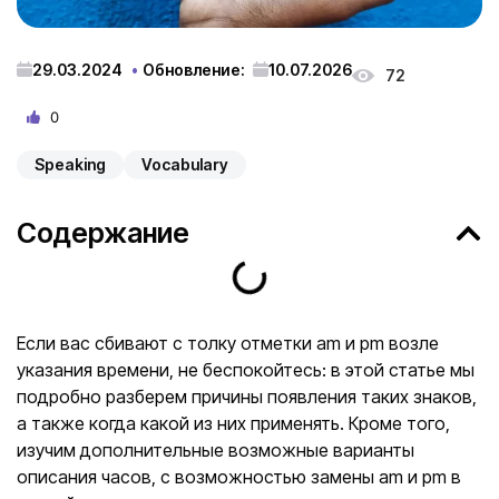
29.03.2024
Обновление:
10.07.2026
72
0
Speaking
Vocabulary
Содержание
Если вас сбивают с толку отметки am и pm возле
указания времени, не беспокойтесь: в этой статье мы
подробно разберем причины появления таких знаков,
а также когда какой из них применять. Кроме того,
изучим дополнительные возможные варианты
описания часов, с возможностью замены am и pm в