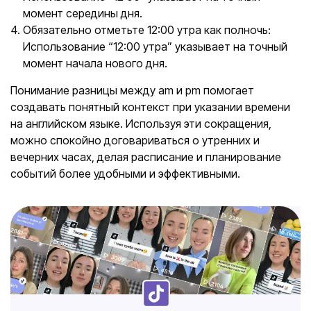
момент середины дня.
Обязательно отметьте 12:00 утра как полночь:
Использование “12:00 утра” указывает на точный
момент начала нового дня.
Понимание разницы между am и pm помогает
создавать понятный контекст при указании времени
на английском языке. Используя эти сокращения,
можно спокойно договариваться о утренних и
вечерних часах, делая расписание и планирование
событий более удобными и эффективными.