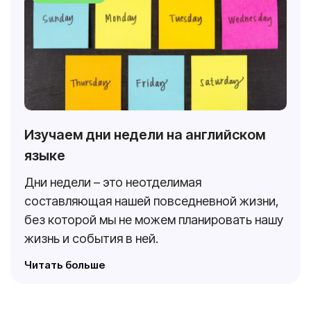
Изучаем дни недели на английском
языке
Дни недели – это неотделимая
составляющая нашей повседневной жизни,
без которой мы не можем планировать нашу
жизнь и события в ней.
Читать больше