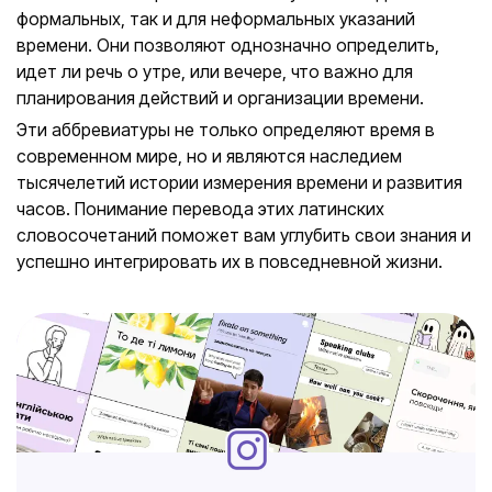
формальных, так и для неформальных указаний
времени. Они позволяют однозначно определить,
идет ли речь о утре, или вечере, что важно для
планирования действий и организации времени.
Эти аббревиатуры не только определяют время в
современном мире, но и являются наследием
тысячелетий истории измерения времени и развития
часов. Понимание перевода этих латинских
словосочетаний поможет вам углубить свои знания и
успешно интегрировать их в повседневной жизни.