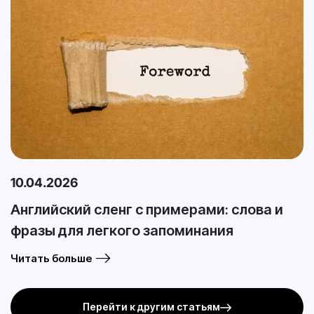
10.04.2026
Английский сленг с примерами: слова и
фразы для легкого запоминания
Читать больше
Перейти к другим статьям