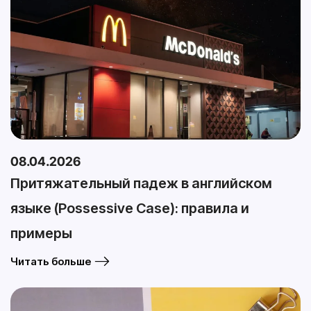
08.04.2026
Притяжательный падеж в английском
языке (Possessive Case): правила и
примеры
Читать больше