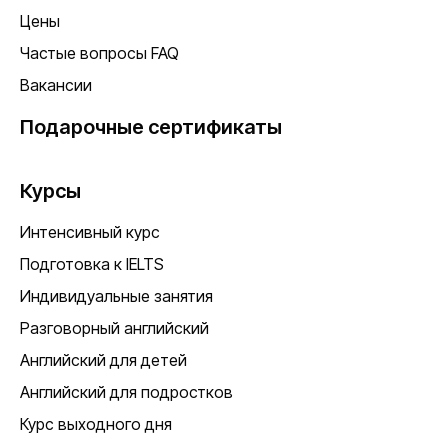
Цены
Частые вопросы FAQ
Вакансии
Подарочные сертификаты
Курсы
Интенсивный курс
Подготовка к IELTS
Индивидуальные занятия
Разговорный английский
Английский для детей
Английский для подростков
Курс выходного дня