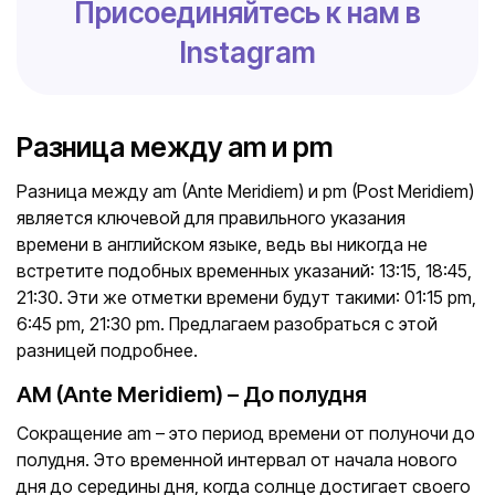
Присоединяйтесь к нам в
Instagram
Разница между am и pm
Разница между am (Ante Meridiem) и pm (Post Meridiem)
является ключевой для правильного указания
времени в английском языке, ведь вы никогда не
встретите подобных временных указаний: 13:15, 18:45,
21:30. Эти же отметки времени будут такими: 01:15 pm,
6:45 pm, 21:30 pm. Предлагаем разобраться с этой
разницей подробнее.
AM (Ante Meridiem) – До полудня
Сокращение am – это период времени от полуночи до
полудня. Это временной интервал от начала нового
дня до середины дня, когда солнце достигает своего