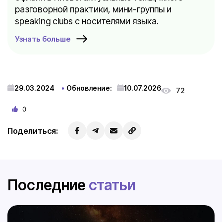
разговорной практики, мини-группы и
speaking clubs с носителями языка.
Узнать больше
29.03.2024
Обновление:
10.07.2026
72
0
Поделиться:
Последние
статьи