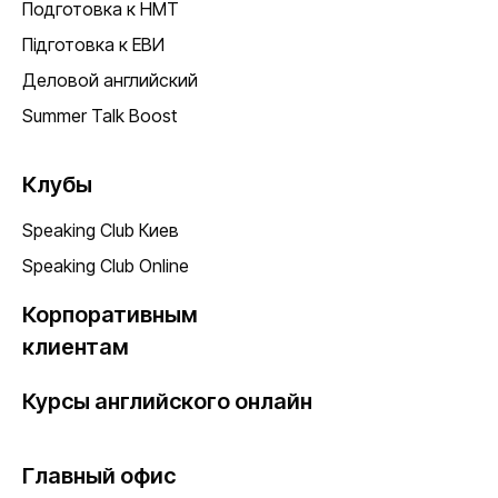
Подготовка к НМТ
Підготовка к ЕВИ
Деловой английский
Summer Talk Boost
Клубы
Speaking Club Киев
Speaking Club Online
Корпоративным
клиентам
Курсы английского онлайн
Главный офис