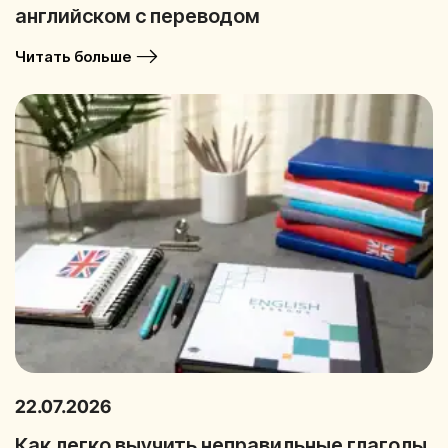
английском с переводом
Читать больше
22.07.2026
Как легко выучить неправильные глаголы