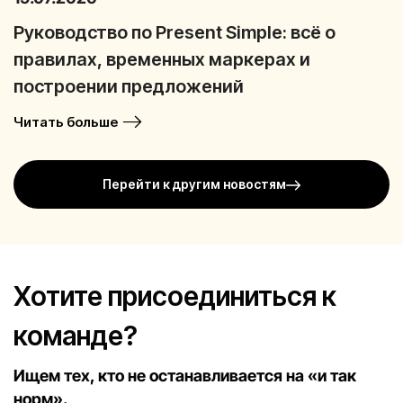
Руководство по Present Simple: всё о
правилах, временных маркерах и
построении предложений
Читать больше
Перейти к другим новостям
Хотите присоединиться к
команде?
Ищем тех, кто не останавливается на «и так
норм».