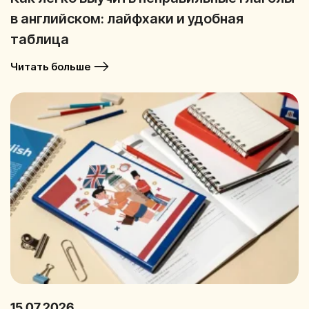
в английском: лайфхаки и удобная
таблица
Читать больше
15.07.2026