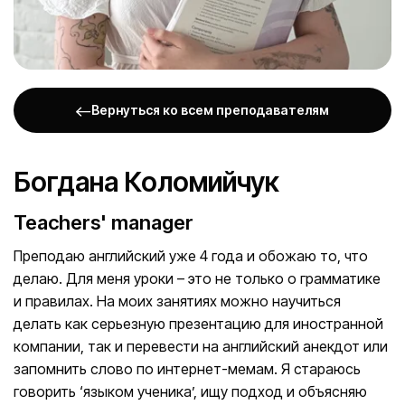
Вернуться ко всем преподавателям
Богдана Коломийчук
Teachers' manager
Преподаю английский уже 4 года и обожаю то, что
делаю. Для меня уроки – это не только о грамматике
и правилах. На моих занятиях можно научиться
делать как серьезную презентацию для иностранной
компании, так и перевести на английский анекдот или
запомнить слово по интернет-мемам. Я стараюсь
говорить ‘языком ученика’, ищу подход и объясняю