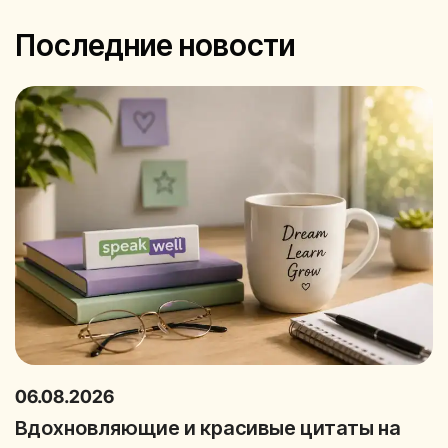
Последние новости
06.08.2026
Вдохновляющие и красивые цитаты на