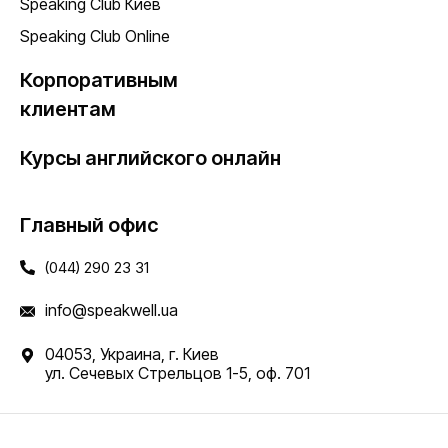
Speaking Club Киев
Speaking Club Online
Корпоративным
клиентам
Курсы английского онлайн
Главный офис
(044) 290 23 31
info@speakwell.ua
04053, Украина, г. Киев
ул. Сечевых Стрельцов 1-5, оф. 701