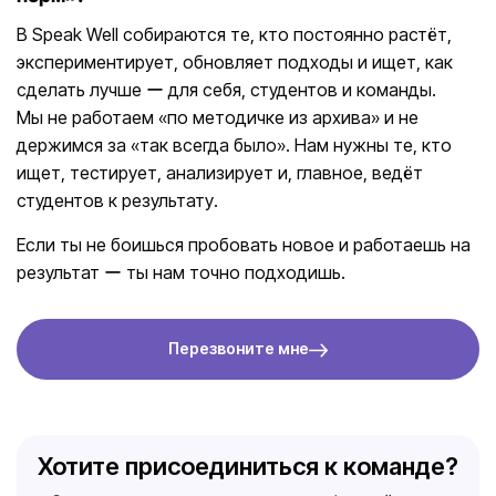
В Speak Well собираются те, кто постоянно растёт,
экспериментирует, обновляет подходы и ищет, как
сделать лучше ー для себя, студентов и команды.
Мы не работаем «по методичке из архива» и не
держимся за «так всегда было». Нам нужны те, кто
ищет, тестирует, анализирует и, главное, ведёт
студентов к результату.
Если ты не боишься пробовать новое и работаешь на
результат ー ты нам точно подходишь.
Перезвоните мне
Хотите присоединиться к команде?