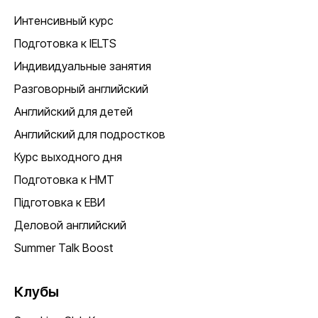
Интенсивный курс
Подготовка к IELTS
Индивидуальные занятия
Разговорный английский
Английский для детей
Английский для подростков
Курс выходного дня
Подготовка к НМТ
Підготовка к ЕВИ
Деловой английский
Summer Talk Boost
Клубы