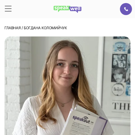
ГЛАВНАЯ
/
БОГДАНА КОЛОМИЙЧУК