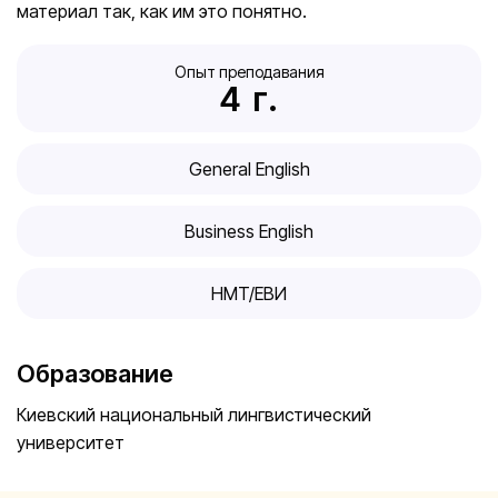
материал так, как им это понятно.
Опыт преподавания
4
  г.
General English
Business English
HMT/ЕВИ
Образование
Киевский национальный лингвистический
университет