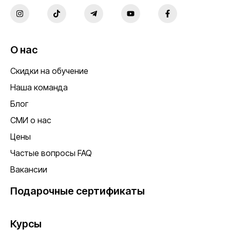
О нас
Скидки на обучение
Наша команда
Блог
СМИ о нас
Цены
Частые вопросы FAQ
Вакансии
Подарочные сертификаты
Курсы