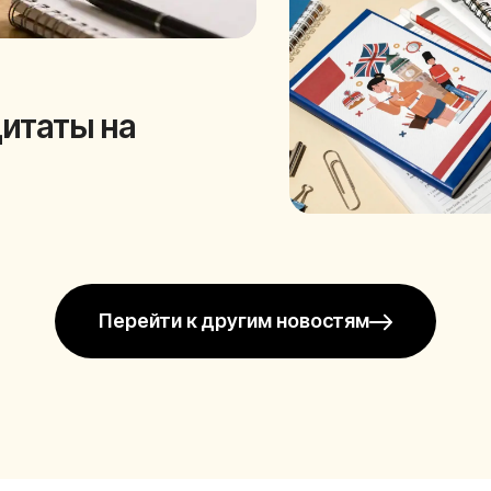
итаты на
Перейти к другим новостям