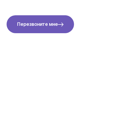
Перезвоните мне