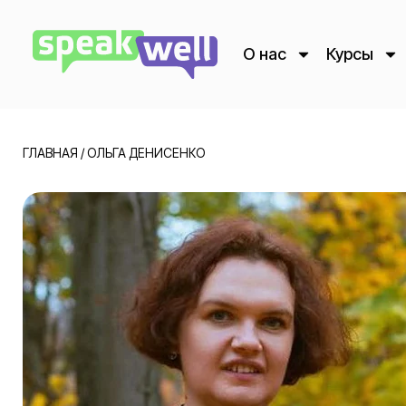
О нас
Курсы
ГЛАВНАЯ
/
ОЛЬГА ДЕНИСЕНКО