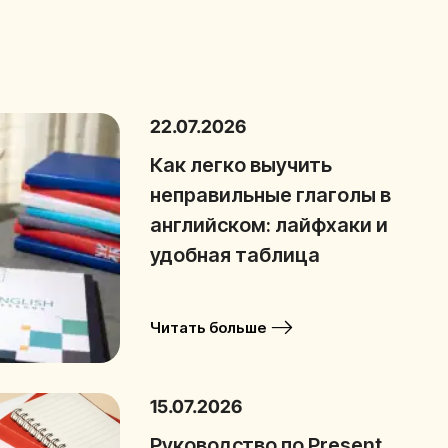
22.07.2026
Как легко выучить
неправильные глаголы в
английском: лайфхаки и
удобная таблица
Читать больше
15.07.2026
Руководство по Present