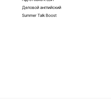
Деловой английский
Summer Talk Boost