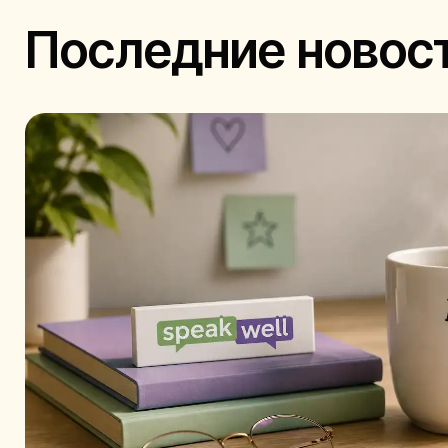
Последние новос