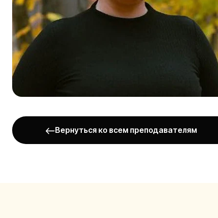
Вернуться ко всем преподавателям