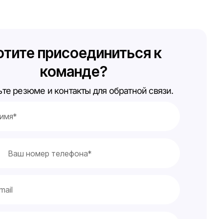
отите присоединиться к
команде?
ьте резюме и контакты для обратной связи.