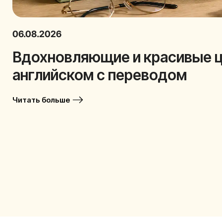
06.08.2026
Вдохновляющие и красивые ц
английском с переводом
Читать больше