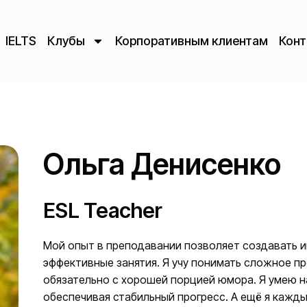
IELTS
Клубы
Корпоративным клиентам
Конт
Ольга Денисенко
ESL Teacher
Мой опыт в преподавании позволяет создавать 
эффективные занятия. Я учу понимать сложное п
обязательно с хорошей порцией юмора. Я умею н
обеспечивая стабильный прогресс. А ещё я кажды