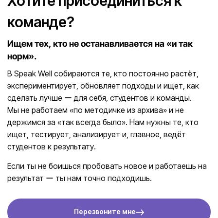
Хотите присоединиться к
команде?
Ищем тех, кто не останавливается на «и так
норм».
В Speak Well собираются те, кто постоянно растёт,
экспериментирует, обновляет подходы и ищет, как
сделать лучше ー для себя, студентов и команды.
Мы не работаем «по методичке из архива» и не
держимся за «так всегда было». Нам нужны те, кто
ищет, тестирует, анализирует и, главное, ведёт
студентов к результату.
Если ты не боишься пробовать новое и работаешь на
результат ー ты нам точно подходишь.
Перезвоните мне