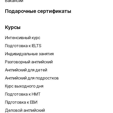
Вакансии
Подарочные сертификаты
Курсы
Интенсивный курс
Подготовка к IELTS
Индивидуальные занятия
Разговорный английский
Английский для детей
Английский для подростков
Курс выходного дня
Подготовка к НМТ
Підготовка к ЕВИ
Деловой английский