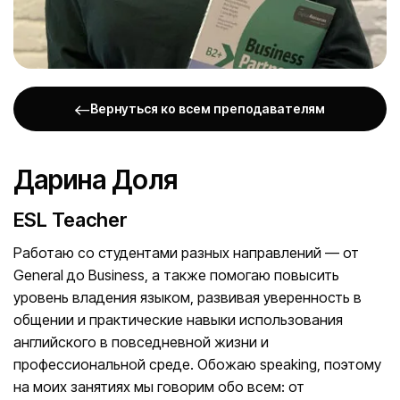
Вернуться ко всем преподавателям
Дарина Доля
ESL Teacher
Работаю со студентами разных направлений — от
General до Business, а также помогаю повысить
уровень владения языком, развивая уверенность в
общении и практические навыки использования
английского в повседневной жизни и
профессиональной среде. Обожаю speaking, поэтому
на моих занятиях мы говорим обо всем: от