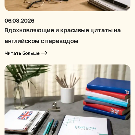
06.08.2026
Вдохновляющие и красивые цитаты на
английском с переводом
Читать больше