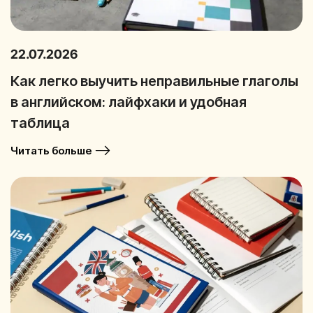
22.07.2026
Как легко выучить неправильные глаголы
в английском: лайфхаки и удобная
таблица
Читать больше