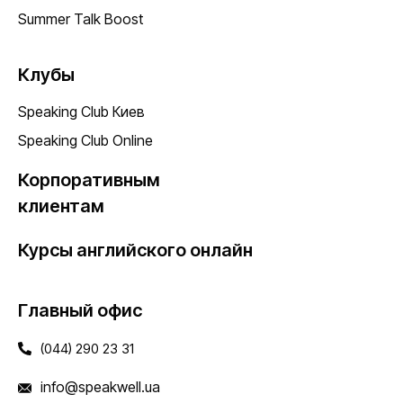
Summer Talk Boost
Клубы
Speaking Club Киев
Speaking Club Online
Корпоративным
клиентам
Курсы английского онлайн
Главный офис
(044) 290 23 31
info@speakwell.ua