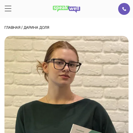
ГЛАВНАЯ
/
ДАРИНА ДОЛЯ