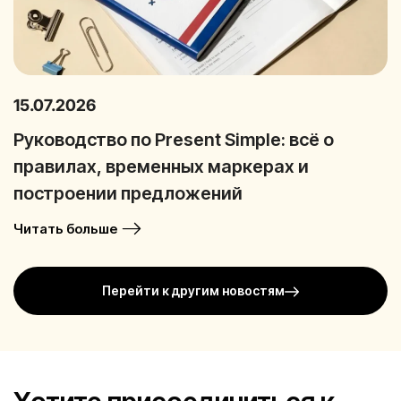
15.07.2026
Руководство по Present Simple: всё о
правилах, временных маркерах и
построении предложений
Читать больше
Перейти к другим новостям