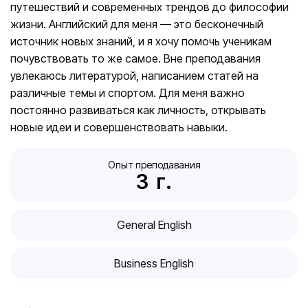
путешествий и современных трендов до философии
жизни. Английский для меня — это бесконечный
источник новых знаний, и я хочу помочь ученикам
почувствовать то же самое. Вне преподавания
увлекаюсь литературой, написанием статей на
различные темы и спортом. Для меня важно
постоянно развиваться как личность, открывать
новые идеи и совершенствовать навыки.
Опыт преподавания
3
  г.
General English
Business English