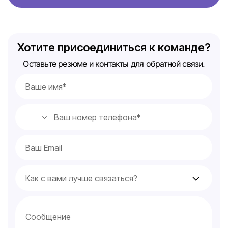
Хотите присоединиться к команде?
Оставьте резюме и контакты для обратной связи.