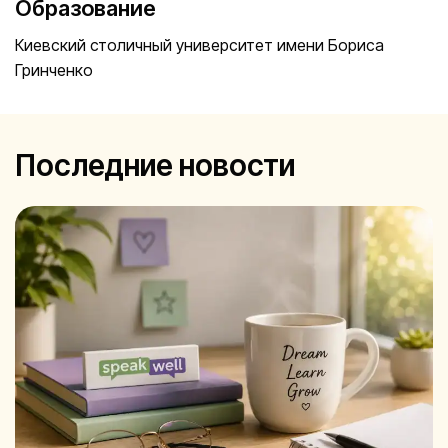
Образование
Киевский столичный университет имени Бориса
Гринченко
Последние новости