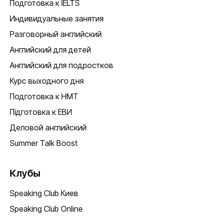
Подготовка к IELTS
Индивидуальные занятия
Разговорный английский
Английский для детей
Английский для подростков
Курс выходного дня
Подготовка к НМТ
Підготовка к ЕВИ
Деловой английский
Summer Talk Boost
Клубы
Speaking Club Киев
Speaking Club Online