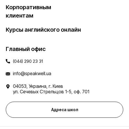
Корпоративным
клиентам
Курсы английского онлайн
Главный офис
(044) 290 23 31
info@speakwell.ua
04053, Украина, г. Киев
ул. Сечевых Стрельцов 1-5, оф. 701
Адреса школ