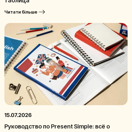
таблица
Читати більше
15.07.2026
Руководство по Present Simple: всё о