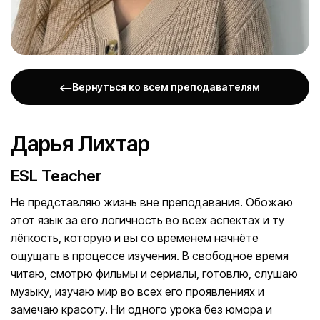
Вернуться ко всем преподавателям
Дарья Лихтар
ESL Teacher
Не представляю жизнь вне преподавания. Обожаю
этот язык за его логичность во всех аспектах и ту
лёгкость, которую и вы со временем начнёте
ощущать в процессе изучения. В свободное время
читаю, смотрю фильмы и сериалы, готовлю, слушаю
музыку, изучаю мир во всех его проявлениях и
замечаю красоту. Ни одного урока без юмора и