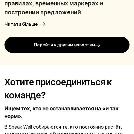
правилах, временных маркерах и
построении предложений
Читати більше
Перейти к другим новостям
Хотите присоединиться к
команде?
Ищем тех, кто не останавливается на «и так
норм».
В Speak Well собираются те, кто постоянно растёт,