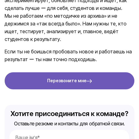
экспериментирует, обновляет подходы и ищет, как
сделать лучше ー для себя, студентов и команды.
Мы не работаем «по методичке из архива» и не
держимся за «так всегда было». Нам нужны те, кто
ищет, тестирует, анализирует и, главное, ведёт
студентов к результату.
Если ты не боишься пробовать новое и работаешь на
результат ー ты нам точно подходишь.
Перезвоните мне
Хотите присоединиться к команде?
Оставьте резюме и контакты для обратной связи.