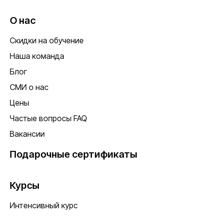
О нас
Скидки на обучение
Наша команда
Блог
СМИ о нас
Цены
Частые вопросы FAQ
Вакансии
Подарочные сертификаты
Курсы
Интенсивный курс