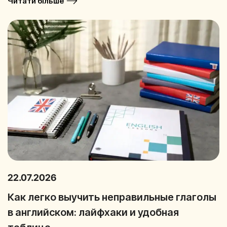
Читати більше
22.07.2026
Как легко выучить неправильные глаголы
в английском: лайфхаки и удобная