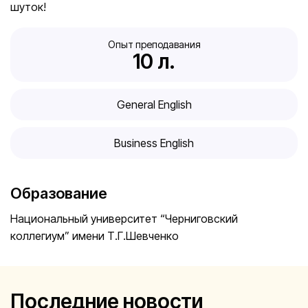
шуток!
Опыт преподавания
10
 л.
General English
Business English
Образование
Национальный университет “Черниговский
коллегиум” имени Т.Г.Шевченко
Последние новости