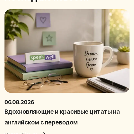
06.08.2026
Вдохновляющие и красивые цитаты на
английском с переводом