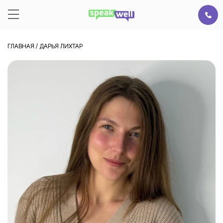
ГЛАВНАЯ
/
ДАРЬЯ ЛИХТАР