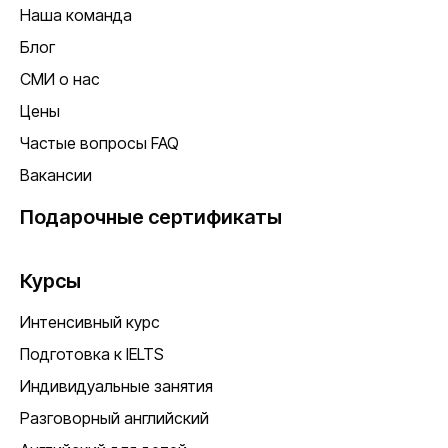
Наша команда
Блог
СМИ о нас
Цены
Частые вопросы FAQ
Вакансии
Подарочные сертификаты
Курсы
Интенсивный курс
Подготовка к IELTS
Индивидуальные занятия
Разговорный английский