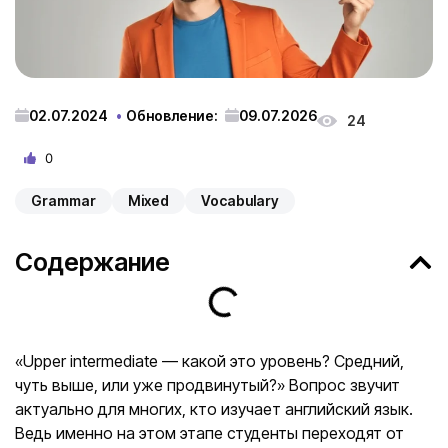
02.07.2024
Обновление:
09.07.2026
24
0
Grammar
Mixed
Vocabulary
Содержание
«Upper intermediate — какой это уровень? Средний,
чуть выше, или уже продвинутый?» Вопрос звучит
актуально для многих, кто изучает английский язык.
Ведь именно на этом этапе студенты переходят от