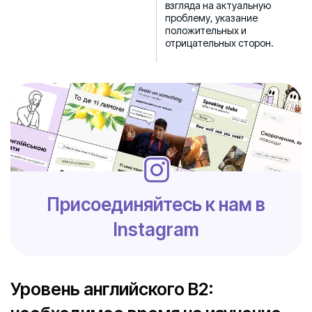
взгляда на актуальную
проблему, указание
положительных и
отрицательных сторон.
Присоединяйтесь к нам в
Instagram
Уровень английского B2: