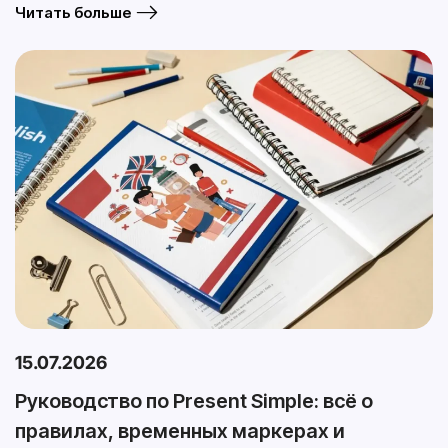
Читать больше
15.07.2026
Руководство по Present Simple: всё о
правилах, временных маркерах и