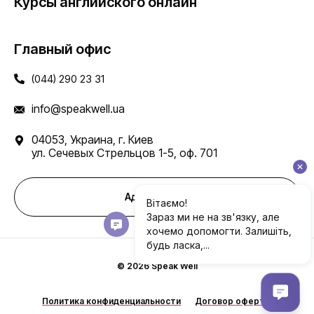
Курсы английского онлайн
Главный офис
(044) 290 23 31
info@speakwell.ua
04053, Украина, г. Киев
ул. Сечевых Стрельцов 1-5, оф. 701
Адреса школ
© 2026 Speak Well
Политика конфиденциальности
Договор оферты