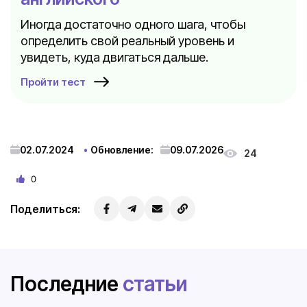
Иногда достаточно одного шага, чтобы
определить свой реальный уровень и
увидеть, куда двигаться дальше.
Пройти тест
02.07.2024
Обновление:
09.07.2026
24
0
Поделиться:
Последние
статьи