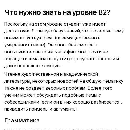
Что нужно знать на уровне B2?
Поскольку на этом уровне студент уже имеет
достаточно большую базу знаний, это позволяет ему
понимать устную речь (преимущественно в
умеренном темпе). Он способен смотреть
большинство англоязычных фильмов, почти не
обращая внимания на субтитры, слушать новости и
даже несложные лекции.
Чтение художественной и академической
литературы, некоторых новостей на общую тематику
также не создает весомых проблем. Более того,
ученик может обсуждать подобные темы с
собеседниками (если он в них хорошо разбирается),
приводить примеры и аргументы.
Грамматика