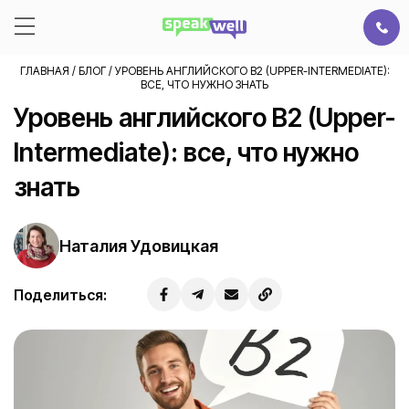
ГЛАВНАЯ
/
БЛОГ
/
УРОВЕНЬ АНГЛИЙСКОГО B2 (UPPER-INTERMEDIATE):
ВСЕ, ЧТО НУЖНО ЗНАТЬ
Уровень английского B2 (Upper-
Intermediate): все, что нужно
знать
Наталия Удовицкая
Поделиться: