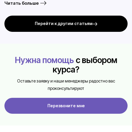
Читать больше
Перейти к другим статьям
Нужна помощь
с выбором
курса?
Оставьте заявку и наши менеджеры радостно вас
проконсультируют
Перезвоните мне