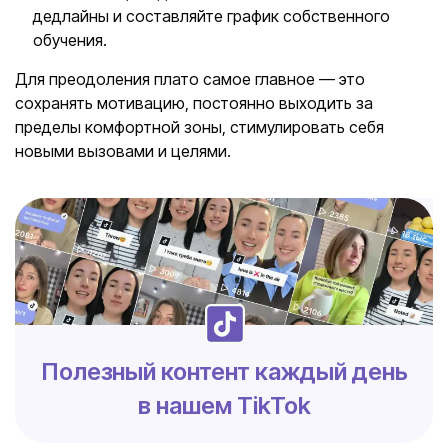
дедлайны и составляйте график собственного
обучения.
Для преодоления плато самое главное — это
сохранять мотивацию, постоянно выходить за
пределы комфортной зоны, стимулировать себя
новыми вызовами и целями.
Полезный контент каждый день
в нашем TikTok