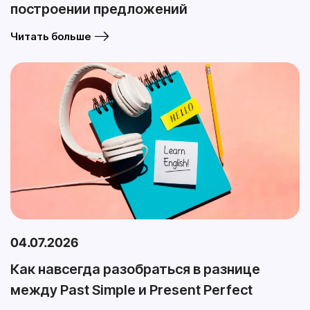
построении предложений
Читать больше
04.07.2026
Как навсегда разобраться в разнице
между Past Simple и Present Perfect