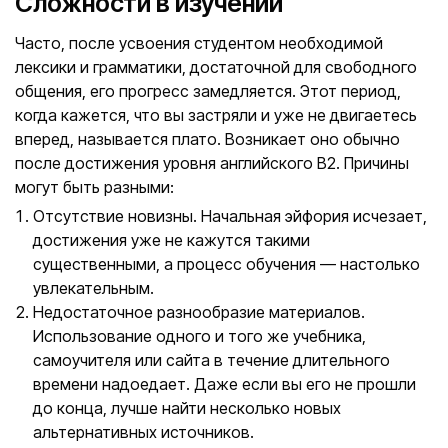
Сложности в изучении
Часто, после усвоения студентом необходимой
лексики и грамматики, достаточной для свободного
общения, его прогресс замедляется. Этот период,
когда кажется, что вы застряли и уже не двигаетесь
вперед, называется плато. Возникает оно обычно
после достижения уровня английского В2. Причины
могут быть разными:
Отсутствие новизны. Начальная эйфория исчезает,
достижения уже не кажутся такими
существенными, а процесс обучения — настолько
увлекательным.
Недостаточное разнообразие материалов.
Использование одного и того же учебника,
самоучителя или сайта в течение длительного
времени надоедает. Даже если вы его не прошли
до конца, лучше найти несколько новых
альтернативных источников.