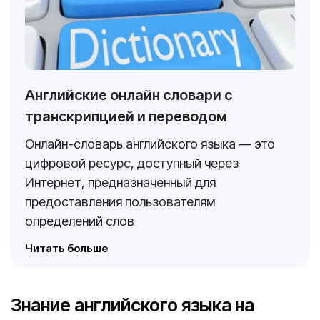
Английские онлайн словари с
транскрипцией и переводом
Онлайн-словарь английского языка — это
цифровой ресурс, доступный через
Интернет, предназначенный для
предоставления пользователям
определений слов
Читать больше
Знание английского языка на