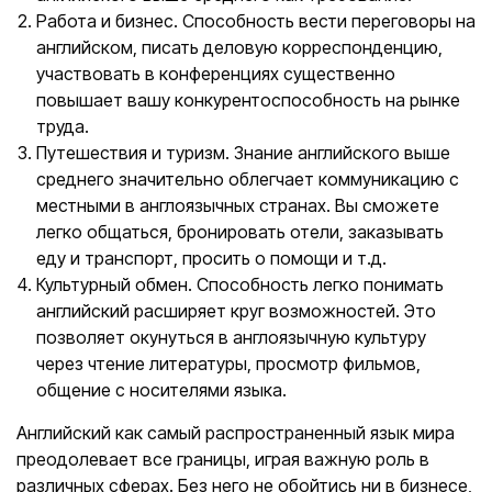
Работа и бизнес. Способность вести переговоры на
английском, писать деловую корреспонденцию,
участвовать в конференциях существенно
повышает вашу конкурентоспособность на рынке
труда.
Путешествия и туризм. Знание английского выше
среднего значительно облегчает коммуникацию с
местными в англоязычных странах. Вы сможете
легко общаться, бронировать отели, заказывать
еду и транспорт, просить о помощи и т.д.
Культурный обмен. Способность легко понимать
английский расширяет круг возможностей. Это
позволяет окунуться в англоязычную культуру
через чтение литературы, просмотр фильмов,
общение с носителями языка.
Английский как самый распространенный язык мира
преодолевает все границы, играя важную роль в
различных сферах. Без него не обойтись ни в бизнесе,