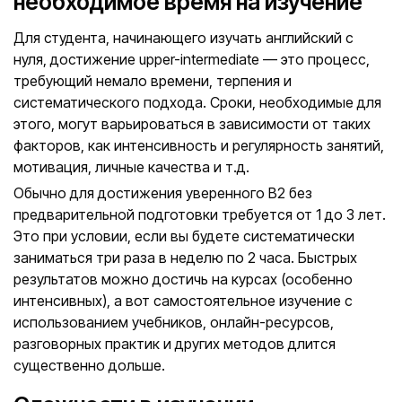
необходимое время на изучение
Для студента, начинающего изучать английский с
нуля, достижение upper-intermediate — это процесс,
требующий немало времени, терпения и
систематического подхода. Сроки, необходимые для
этого, могут варьироваться в зависимости от таких
факторов, как интенсивность и регулярность занятий,
мотивация, личные качества и т.д.
Обычно для достижения уверенного В2 без
предварительной подготовки требуется от 1 до 3 лет.
Это при условии, если вы будете систематически
заниматься три раза в неделю по 2 часа. Быстрых
результатов можно достичь на курсах (особенно
интенсивных), а вот самостоятельное изучение с
использованием учебников, онлайн-ресурсов,
разговорных практик и других методов длится
существенно дольше.