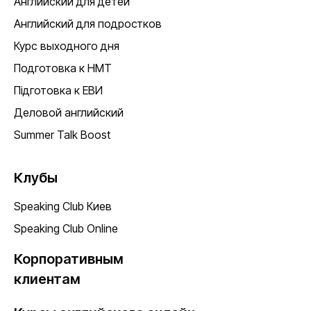
Английский для детей
Английский для подростков
Курс выходного дня
Подготовка к НМТ
Підготовка к ЕВИ
Деловой английский
Summer Talk Boost
Клубы
Speaking Club Киев
Speaking Club Online
Корпоративным
клиентам