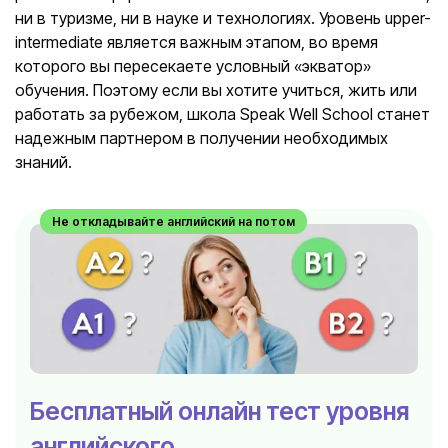
ни в туризме, ни в науке и технологиях. Уровень upper-
intermediate является важным этапом, во время
которого вы пересекаете условный «экватор»
обучения. Поэтому если вы хотите учиться, жить или
работать за рубежом, школа Speak Well School станет
надежным партнером в получении необходимых
знаний.
Не откладывайте английский на потом
Бесплатный онлайн тест уровня
английского