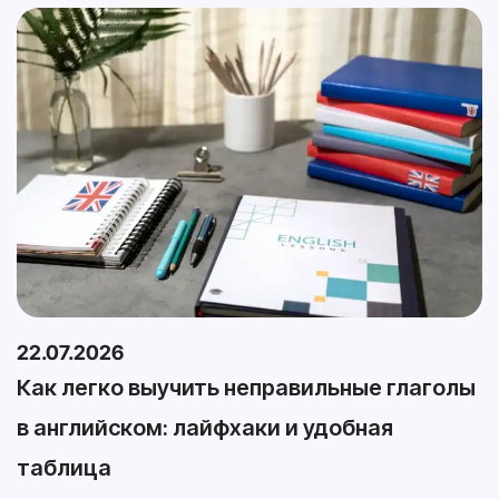
22.07.2026
Как легко выучить неправильные глаголы
в английском: лайфхаки и удобная
таблица