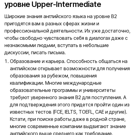
уровне Upper-Intermediate
Широкие знания английского языка на уровне В2
пригодятся вам в разных сферах жизни и
профессиональной деятельности. Их уже достаточно,
чтобы свободно чувствовать себя в диалогах даже с
незнакомыми людьми, вступать в небольшие
дискуссии, писать письма.
Образование и карьера. Способность общаться на
английском открывает возможности для получения
образования за рубежом, повышения
квалификации. Многие международные
образовательные программы и университеты
требуют уверенного знания В2 для поступления. А
для подтверждения этого придется пройти один из
известных тестов (FCE, IELTS, TOEFL, CAE и другие).
Кстати, при поиске работы даже в родной стране,
многие современные компании выдвигают знание
английского выше среднего как требование.