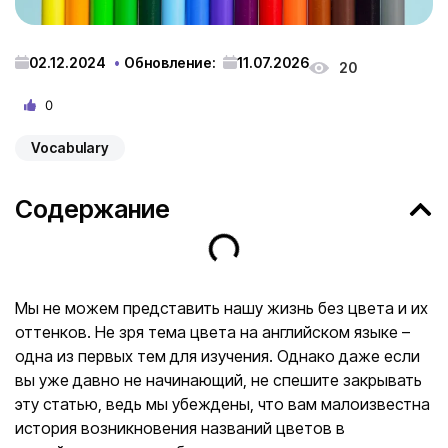
02.12.2024
Обновление:
11.07.2026
20
0
Vocabulary
Содержание
Мы не можем представить нашу жизнь без цвета и их
оттенков. Не зря тема цвета на английском языке –
одна из первых тем для изучения. Однако даже если
вы уже давно не начинающий, не спешите закрывать
эту статью, ведь мы убеждены, что вам малоизвестна
история возникновения названий цветов в