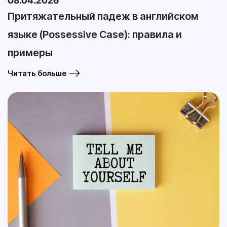
08.04.2026
Притяжательный падеж в английском
языке (Possessive Case): правила и
примеры
Читать больше