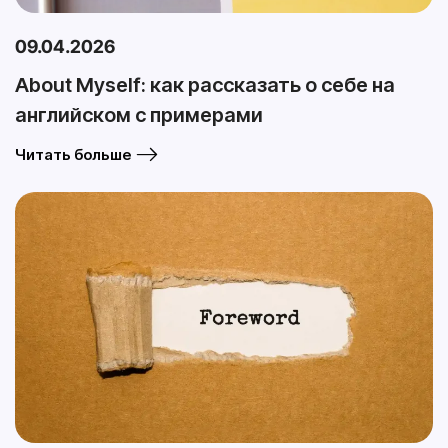
09.04.2026
About Myself: как рассказать о себе на
английском с примерами
Читать больше