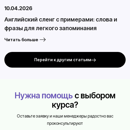
10.04.2026
Английский сленг с примерами: слова и
фразы для легкого запоминания
Читать больше
Перейти к другим статьям
Нужна помощь
с выбором
курса?
Оставьте заявку и наши менеджеры радостно вас
проконсультируют