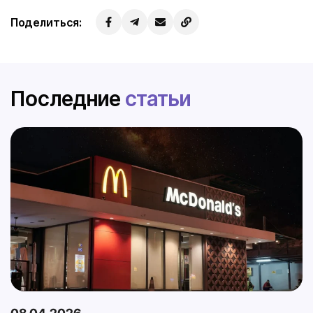
Поделиться:
Последние
статьи