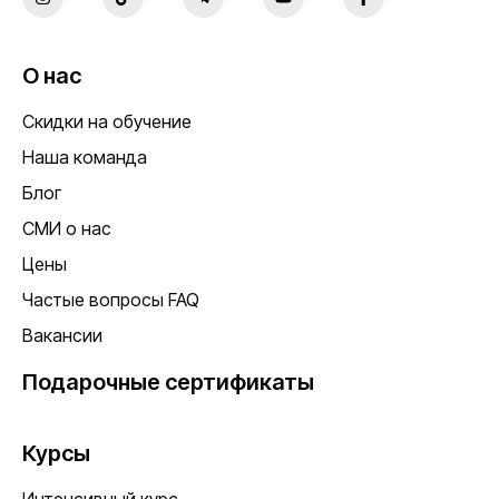
О нас
Скидки на обучение
Наша команда
Блог
СМИ о нас
Цены
Частые вопросы FAQ
Вакансии
Подарочные сертификаты
Курсы
Интенсивный курс