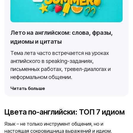
Лето на английском: слова, фразы,
идиомы и цитаты
Тема лета часто встречается на уроках
английского в speaking-заданиях,
письменных работах, тревел-диалогах и
неформальном общении.
Читать больше
Цвета по-английски: ТОП 7 идиом
Язык – не только инструмент общения, но и
настоящая сокровищница выражений и идиом,