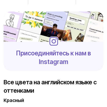
Присоединяйтесь к нам в
Instagram
Все цвета на английском языке с
оттенками
Красный