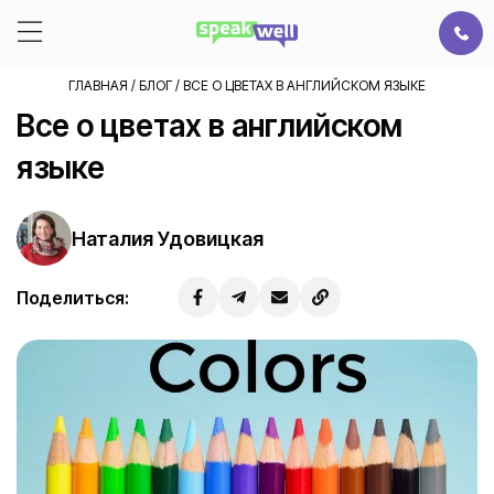
ГЛАВНАЯ
/
БЛОГ
/
ВСЕ О ЦВЕТАХ В АНГЛИЙСКОМ ЯЗЫКЕ
Все о цветах в английском
языке
Наталия Удовицкая
Поделиться: