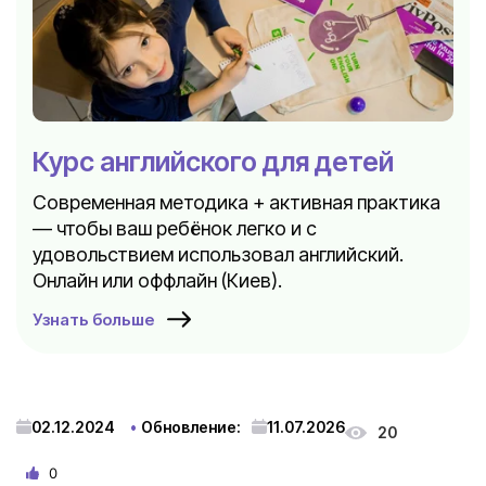
Курс английского для детей
Современная методика + активная практика
— чтобы ваш ребёнок легко и с
удовольствием использовал английский.
Онлайн или оффлайн (Киев).
Узнать больше
02.12.2024
Обновление:
11.07.2026
20
0