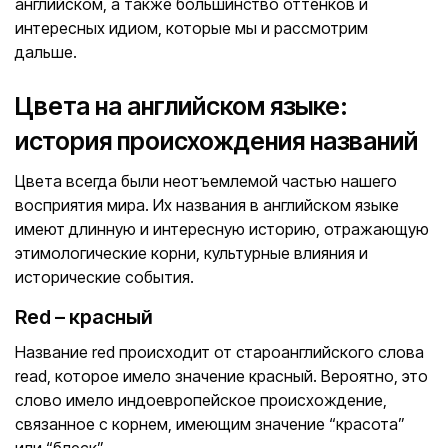
английском, а также большинство оттенков и
интересных идиом, которые мы и рассмотрим
дальше.
Цвета на английском языке:
история происхождения названий
Цвета всегда были неотъемлемой частью нашего
восприятия мира. Их названия в английском языке
имеют длинную и интересную историю, отражающую
этимологические корни, культурные влияния и
исторические события.
Red – красный
Название red происходит от староанглийского слова
read, которое имело значение красный. Вероятно, это
слово имело индоевропейское происхождение,
связанное с корнем, имеющим значение “красота”