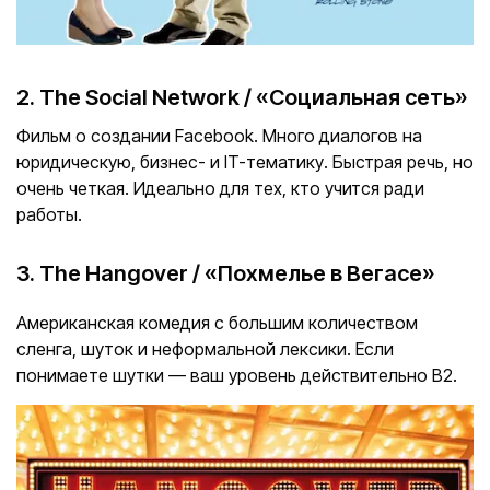
2. The Social Network / «Социальная сеть»
Фильм о создании Facebook. Много диалогов на
юридическую, бизнес- и IT-тематику. Быстрая речь, но
очень четкая. Идеально для тех, кто учится ради
работы.
3. The Hangover / «Похмелье в Вегасе»
Американская комедия с большим количеством
сленга, шуток и неформальной лексики. Если
понимаете шутки — ваш уровень действительно B2.