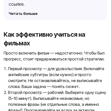
ссылке.
Читать больше
Как эффективно учиться на
фильмах
Просто включить фильм — недостаточно. Чтобы был
прогресс, стоит придерживаться простой стратегии:
Первый просмотр — для удовольствия. Включайте
английские субтитры (если нужно) и просто
смотрите. Не останавливайтесь, не выписывайте
слова. Ваша задача — понять сюжет.
Второй просмотр — рабочий. Выберите одну сцену
(5–10 минут). Выписывайте незнакомые, но
полезные фразы (не отдельные слова, а именно
фразы!). Проговаривайте их вслух за актером.