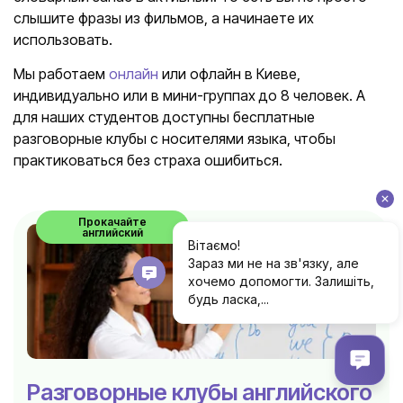
слышите фразы из фильмов, а начинаете их
использовать.
Мы работаем
онлайн
или офлайн в Киеве,
индивидуально или в мини-группах до 8 человек. А
для наших студентов доступны бесплатные
разговорные клубы с носителями языка, чтобы
практиковаться без страха ошибиться.
Прокачайте
английский
Разговорные клубы английского