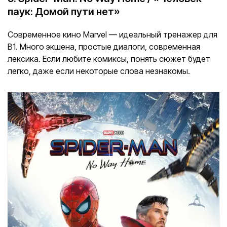
паук: Домой пути нет»
Современное кино Marvel — идеальный тренажер для
B1. Много экшена, простые диалоги, современная
лексика. Если любите комиксы, понять сюжет будет
легко, даже если некоторые слова незнакомы.