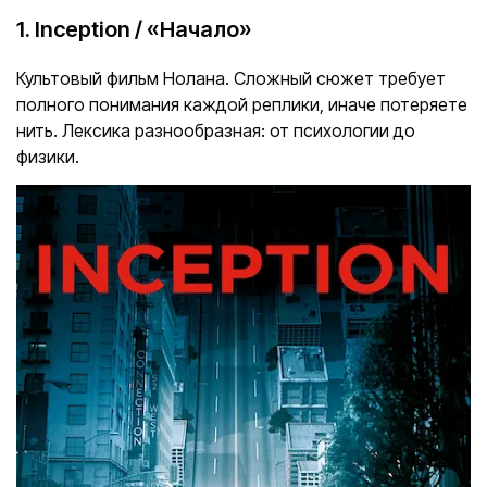
1. Inception / «Начало»
Культовый фильм Нолана. Сложный сюжет требует
полного понимания каждой реплики, иначе потеряете
нить. Лексика разнообразная: от психологии до
физики.