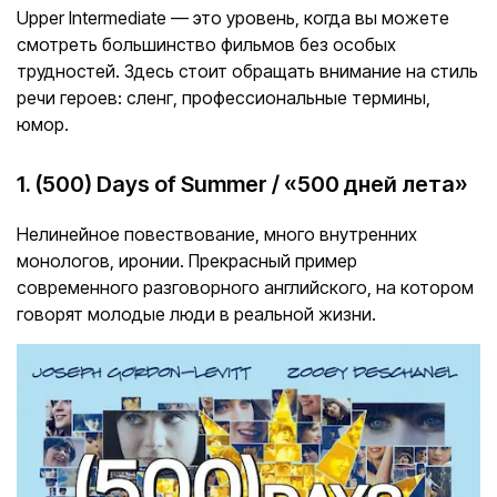
Upper Intermediate — это уровень, когда вы можете
смотреть большинство фильмов без особых
трудностей. Здесь стоит обращать внимание на стиль
речи героев: сленг, профессиональные термины,
юмор.
1. (500) Days of Summer / «500 дней лета»
Нелинейное повествование, много внутренних
монологов, иронии. Прекрасный пример
современного разговорного английского, на котором
говорят молодые люди в реальной жизни.