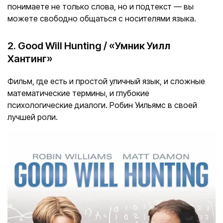
понимаете не только слова, но и подтекст — вы
можете свободно общаться с носителями языка.
2. Good Will Hunting / «Умник Уилл
Хантинг»
Фильм, где есть и простой уличный язык, и сложные
математические термины, и глубокие
психологические диалоги. Робин Уильямс в своей
лучшей роли.