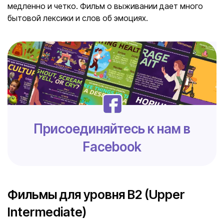
медленно и четко. Фильм о выживании дает много
бытовой лексики и слов об эмоциях.
Присоединяйтесь к нам в
Facebook
Фильмы для уровня B2 (Upper
Intermediate)