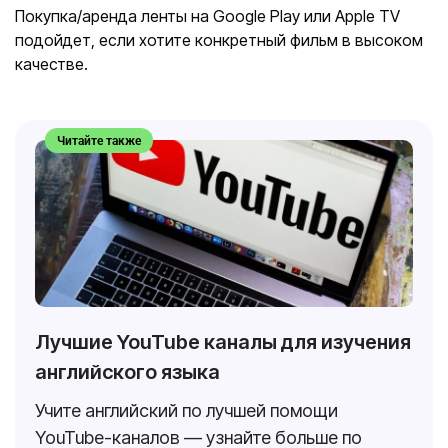
Покупка/аренда ленты на Google Play или Apple TV
подойдет, если хотите конкретный фильм в высоком
качестве.
Читайте также
Лучшие YouTube каналы для изучения
английского языка
Учите английский по лучшей помощи
YouTube-каналов — узнайте больше по