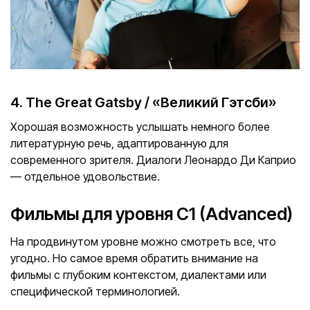
4. The Great Gatsby / «Великий Гэтсби»
Хорошая возможность услышать немного более
литературную речь, адаптированную для
современного зрителя. Диалоги Леонардо Ди Каприо
— отдельное удовольствие.
Фильмы для уровня C1 (Advanced)
На продвинутом уровне можно смотреть все, что
угодно. Но самое время обратить внимание на
фильмы с глубоким контекстом, диалектами или
специфической терминологией.