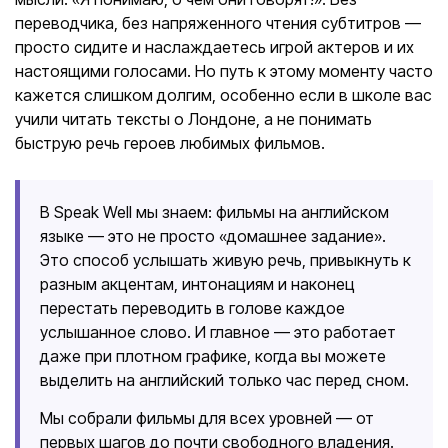
переводчика, без напряженного чтения субтитров —
просто сидите и наслаждаетесь игрой актеров и их
настоящими голосами. Но путь к этому моменту часто
кажется слишком долгим, особенно если в школе вас
учили читать тексты о Лондоне, а не понимать
быструю речь героев любимых фильмов.
В Speak Well мы знаем: фильмы на английском
языке — это не просто «домашнее задание».
Это способ услышать живую речь, привыкнуть к
разным акцентам, интонациям и наконец
перестать переводить в голове каждое
услышанное слово. И главное — это работает
даже при плотном графике, когда вы можете
выделить на английский только час перед сном.
Мы собрали фильмы для всех уровней — от
первых шагов до почти свободного владения.