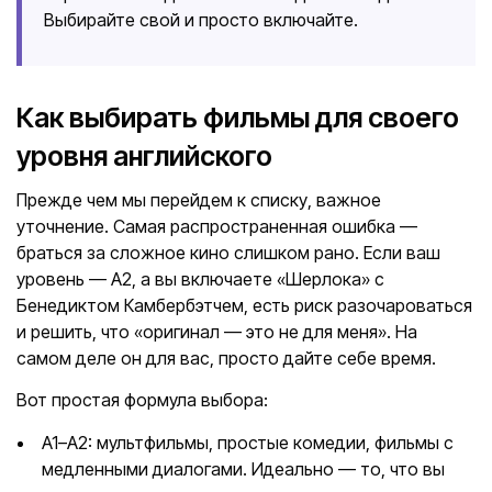
Выбирайте свой и просто включайте.
Как выбирать фильмы для своего
уровня английского
Прежде чем мы перейдем к списку, важное
уточнение. Самая распространенная ошибка —
браться за сложное кино слишком рано. Если ваш
уровень — A2, а вы включаете «Шерлока» с
Бенедиктом Камбербэтчем, есть риск разочароваться
и решить, что «оригинал — это не для меня». На
самом деле он для вас, просто дайте себе время.
Вот простая формула выбора:
A1–A2: мультфильмы, простые комедии, фильмы с
медленными диалогами. Идеально — то, что вы