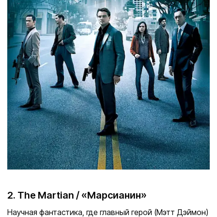
2. The Martian / «Марсианин»
Научная фантастика, где главный герой (Мэтт Дэймон)