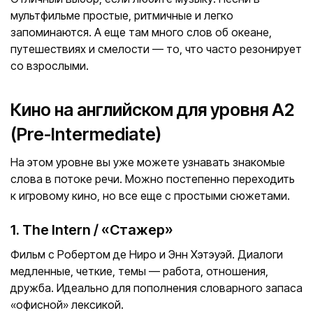
мультфильме простые, ритмичные и легко
запоминаются. А еще там много слов об океане,
путешествиях и смелости — то, что часто резонирует
со взрослыми.
Кино на английском для уровня A2
(Pre-Intermediate)
На этом уровне вы уже можете узнавать знакомые
слова в потоке речи. Можно постепенно переходить
к игровому кино, но все еще с простыми сюжетами.
1. The Intern / «Стажер»
Фильм с Робертом де Ниро и Энн Хэтэуэй. Диалоги
медленные, четкие, темы — работа, отношения,
дружба. Идеально для пополнения словарного запаса
«офисной» лексикой.