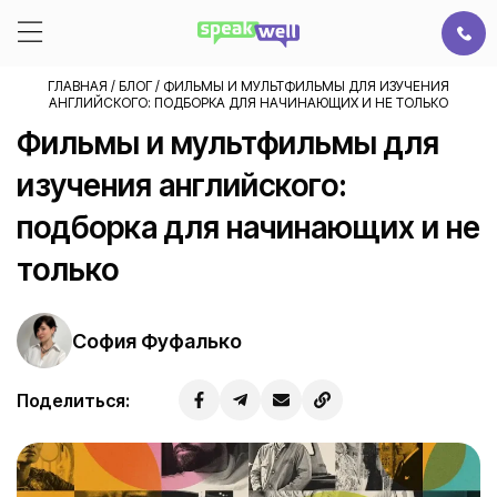
ГЛАВНАЯ
/
БЛОГ
/
ФИЛЬМЫ И МУЛЬТФИЛЬМЫ ДЛЯ ИЗУЧЕНИЯ
АНГЛИЙСКОГО: ПОДБОРКА ДЛЯ НАЧИНАЮЩИХ И НЕ ТОЛЬКО
Фильмы и мультфильмы для
изучения английского:
подборка для начинающих и не
только
София Фуфалько
Поделиться: