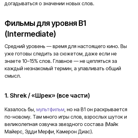
догадываться о значении новых слов.
Фильмы для уровня B1
(Intermediate)
Средний уровень — время для настоящего кино. Вы
уже готовы следить за сюжетом, даже если не
знаете 10–15% слов. Главное — не цепляться за
каждый незнакомый термин, а улавливать общий
смысл.
1. Shrek / «Шрек» (все части)
Казалось бы,
мультфильм
, но на B1 он раскрывается
по-новому. Там много игры слов, взрослых шуток и
великолепная озвучка звездного состава (Майк
Майерс, Эдди Мерфи, Камерон Диас).