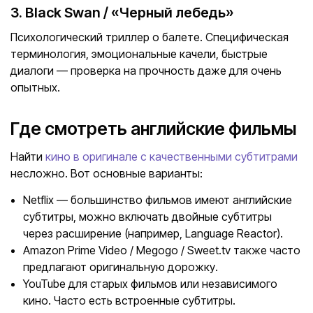
3. Black Swan / «Черный лебедь»
Психологический триллер о балете. Специфическая
терминология, эмоциональные качели, быстрые
диалоги — проверка на прочность даже для очень
опытных.
Где смотреть английские фильмы
Найти
кино в оригинале с качественными субтитрами
несложно. Вот основные варианты:
Netflix — большинство фильмов имеют английские
субтитры, можно включать двойные субтитры
через расширение (например, Language Reactor).
Amazon Prime Video / Megogo / Sweet.tv также часто
предлагают оригинальную дорожку.
YouTube для старых фильмов или независимого
кино. Часто есть встроенные субтитры.