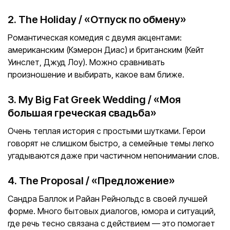
2. The Holiday / «Отпуск по обмену»
Романтическая комедия с двумя акцентами:
американским (Кэмерон Диас) и британским (Кейт
Уинслет, Джуд Лоу). Можно сравнивать
произношение и выбирать, какое вам ближе.
3. My Big Fat Greek Wedding / «Моя
большая греческая свадьба»
Очень теплая история с простыми шутками. Герои
говорят не слишком быстро, а семейные темы легко
угадываются даже при частичном непонимании слов.
4. The Proposal / «Предложение»
Сандра Баллок и Райан Рейнольдс в своей лучшей
форме. Много бытовых диалогов, юмора и ситуаций,
где речь тесно связана с действием — это помогает