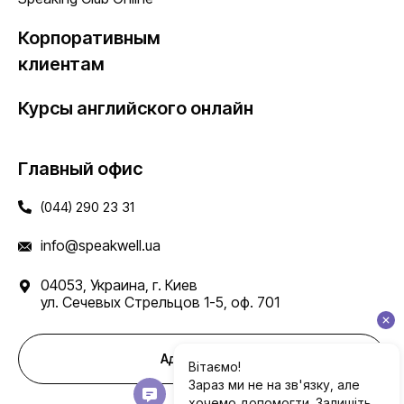
Корпоративным
клиентам
Курсы английского онлайн
Главный офис
(044) 290 23 31
info@speakwell.ua
04053, Украина, г. Киев
ул. Сечевых Стрельцов 1-5, оф. 701
Адреса школ