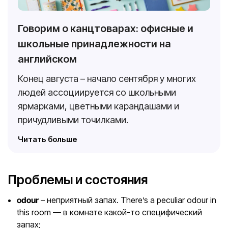
Говорим о канцтоварах: офисные и
школьные принадлежности на
английском
Конец августа – начало сентября у многих
людей ассоциируется со школьными
ярмарками, цветными карандашами и
причудливыми точилками.
Читать больше
Проблемы и состояния
odour
– неприятный запах. There’s a peculiar odour in
this room — в комнате какой-то специфический
запах;