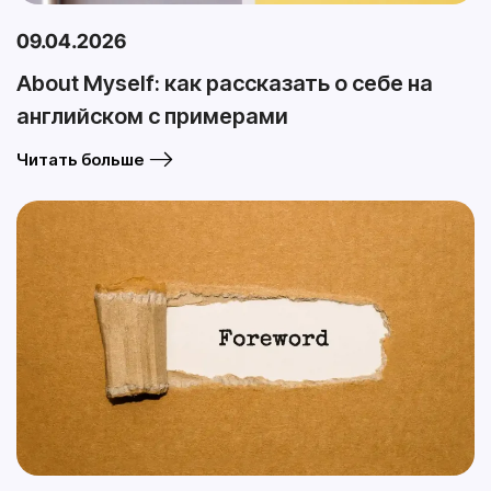
09.04.2026
About Myself: как рассказать о себе на
английском с примерами
Читать больше