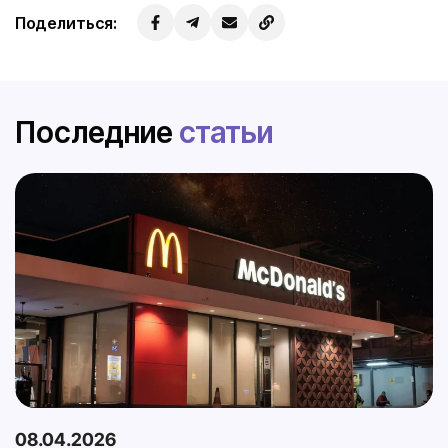
Поделиться:
Последние
статьи
08.04.2026