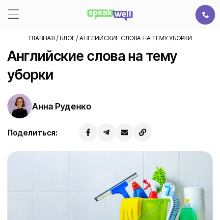
ГЛАВНАЯ
/
БЛОГ
/
АНГЛИЙСКИЕ СЛОВА НА ТЕМУ УБОРКИ
Английские слова на тему
уборки
Анна Руденко
Поделиться: