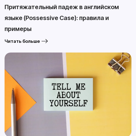
Притяжательный падеж в английском
языке (Possessive Case): правила и
примеры
Читать больше