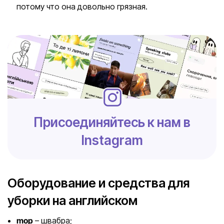
потому что она довольно грязная.
Присоединяйтесь к нам в
Instagram
Оборудование и средства для
уборки на английском
mop
– швабра;