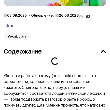
05.09.2025
Обновление:
26.06.2026
63
0
Vocabulary
Содержание
Уборка и работа по дому (household chores) – это
сфера жизни, которая так или иначе касается
каждого. Следовательно, не будет лишним
вооружиться соответствующей английской лексикой
— чтобы поддержать разговор о быте и хорошо
понимать других. Да и умение прочесть, что написано