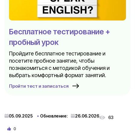
Бесплатное тестирование +
пробный урок
Пройдите бесплатное тестирование и
посетите пробное занятие, чтобы
познакомиться с методикой обучения и
выбрать комфортный формат занятий.
Пройти тест и записаться
05.09.2025
Обновление:
26.06.2026
63
0