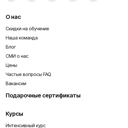
О нас
Скидки на обучение
Наша команда
Блог
СМИ о нас
Цены
Частые вопросы FAQ
Вакансии
Подарочные сертификаты
Курсы
Интенсивный курс