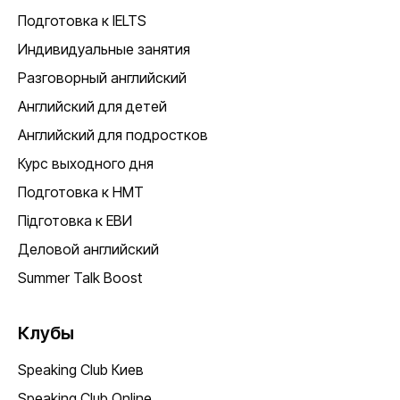
Подготовка к IELTS
Индивидуальные занятия
Разговорный английский
Английский для детей
Английский для подростков
Курс выходного дня
Подготовка к НМТ
Підготовка к ЕВИ
Деловой английский
Summer Talk Boost
Клубы
Speaking Club Киев
Speaking Club Online