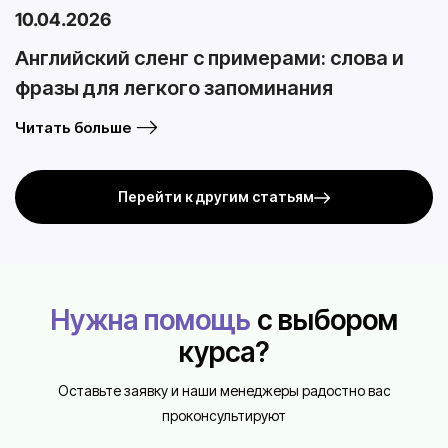
10.04.2026
Английский сленг с примерами: слова и
фразы для легкого запоминания
Читать больше
Перейти к другим статьям
Нужна помощь
с выбором
курса?
Оставьте заявку и наши менеджеры радостно вас
проконсультируют