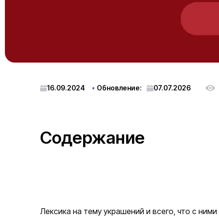
16.09.2024
Обновление:
07.07.2026
Содержание
Лексика на тему украшений и всего, что с ними