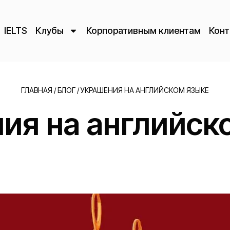
IELTS
Клубы
Корпоративным клиентам
Конт
ГЛАВНАЯ
/
БЛОГ
/
УКРАШЕНИЯ НА АНГЛИЙСКОМ ЯЗЫКЕ
ия на английск