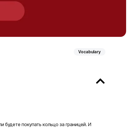
Vocabulary
ли будете покупать кольцо за границей. И