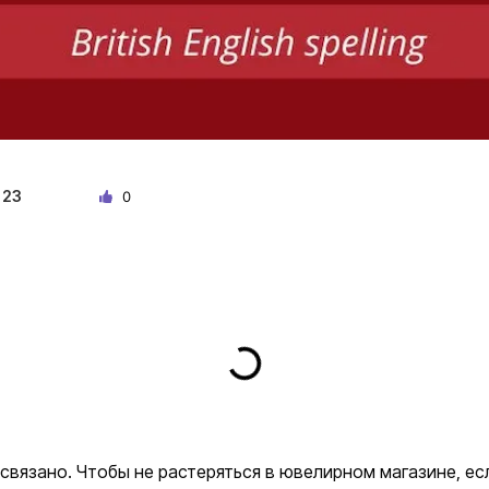
23
0
 связано. Чтобы не растеряться в ювелирном магазине, ес