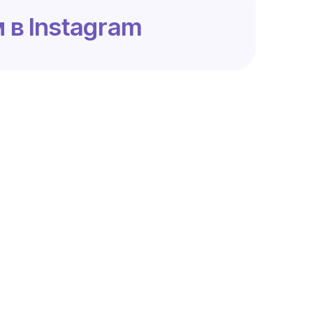
 в Instagram