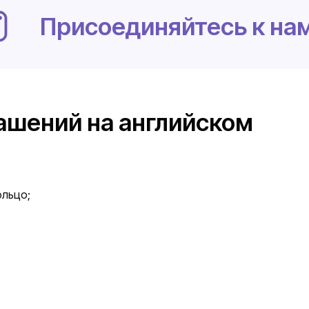
Присоединяйтесь к нам
ашений на английском
ольцо;